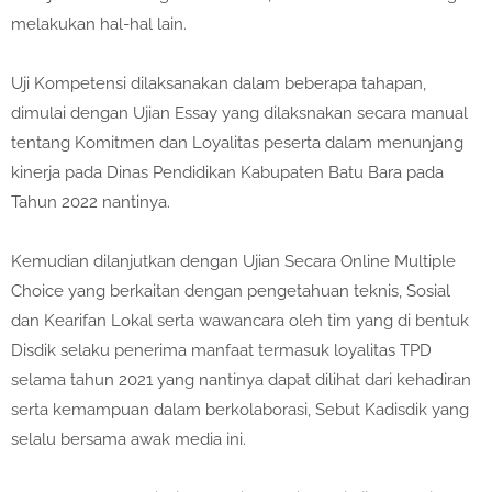
melakukan hal-hal lain.
Uji Kompetensi dilaksanakan dalam beberapa tahapan,
dimulai dengan Ujian Essay yang dilaksnakan secara manual
tentang Komitmen dan Loyalitas peserta dalam menunjang
kinerja pada Dinas Pendidikan Kabupaten Batu Bara pada
Tahun 2022 nantinya.
Kemudian dilanjutkan dengan Ujian Secara Online Multiple
Choice yang berkaitan dengan pengetahuan teknis, Sosial
dan Kearifan Lokal serta wawancara oleh tim yang di bentuk
Disdik selaku penerima manfaat termasuk loyalitas TPD
selama tahun 2021 yang nantinya dapat dilihat dari kehadiran
serta kemampuan dalam berkolaborasi, Sebut Kadisdik yang
selalu bersama awak media ini.