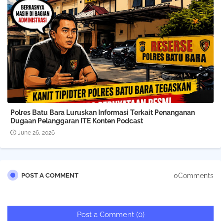
Polres Batu Bara Luruskan Informasi Terkait Penanganan
Dugaan Pelanggaran ITE Konten Podcast
June 26, 2026
0Comments
POST A COMMENT
Post a Comment (0)