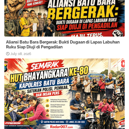
Aliansi Batu Bara Bergerak: Bukti Dugaan di Lapas Labuhan
Ruku Siap Diuji di Pengadilan
July 08, 2026