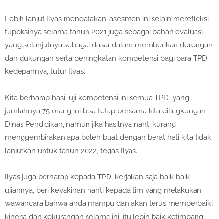
Lebih lanjut Ilyas mengatakan: asesmen ini selain merefleksi
tupoksinya selama tahun 2021 juga sebagai bahan evaluasi
yang selanjutnya sebagai dasar dalam memberikan dorongan
dan dukungan serta peningkatan kompetensi bagi para TPD
kedepannya, tutur Ilyas.
Kita berharap hasil uji kompetensi ini semua TPD yang
jumlahnya 75 orang ini bisa tetap bersama kita dilingkungan
Dinas Pendidikan, namun jika hasilnya nanti kurang
menggembirakan apa boleh buat dengan berat hati kita tidak
lanjutkan untuk tahun 2022, tegas Ilyas.
Ilyas juga berharap kepada TPD, kerjakan saja baik-baik
ujiannya, beri keyakinan nanti kepada tim yang melakukan
wawancara bahwa anda mampu dan akan terus memperbaiki
kinerja dan kekurangan selama ini, itu lebih baik ketimbang