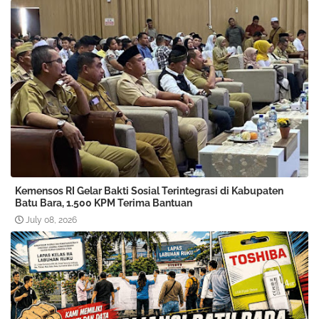
Kemensos RI Gelar Bakti Sosial Terintegrasi di Kabupaten
Batu Bara, 1.500 KPM Terima Bantuan
July 08, 2026