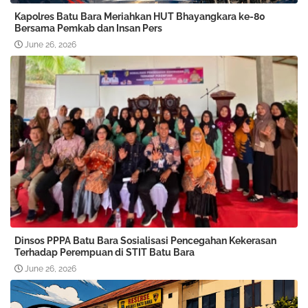
Kapolres Batu Bara Meriahkan HUT Bhayangkara ke-80
Bersama Pemkab dan Insan Pers
June 26, 2026
Dinsos PPPA Batu Bara Sosialisasi Pencegahan Kekerasan
Terhadap Perempuan di STIT Batu Bara
June 26, 2026