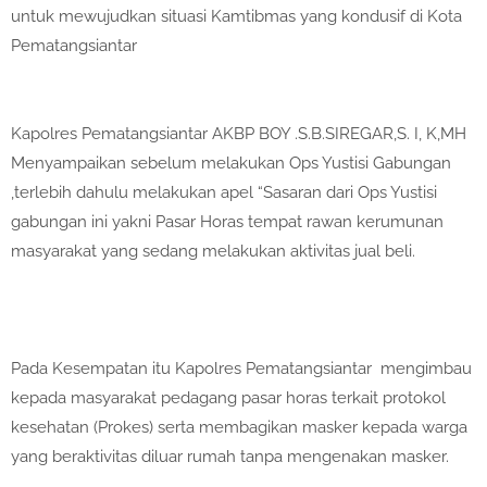
untuk mewujudkan situasi Kamtibmas yang kondusif di Kota
Pematangsiantar
Kapolres Pematangsiantar AKBP BOY .S.B.SIREGAR,S. I, K,MH
Menyampaikan sebelum melakukan Ops Yustisi Gabungan
,terlebih dahulu melakukan apel “Sasaran dari Ops Yustisi
gabungan ini yakni Pasar Horas tempat rawan kerumunan
masyarakat yang sedang melakukan aktivitas jual beli.
Pada Kesempatan itu Kapolres Pematangsiantar mengimbau
kepada masyarakat pedagang pasar horas terkait protokol
kesehatan (Prokes) serta membagikan masker kepada warga
yang beraktivitas diluar rumah tanpa mengenakan masker.