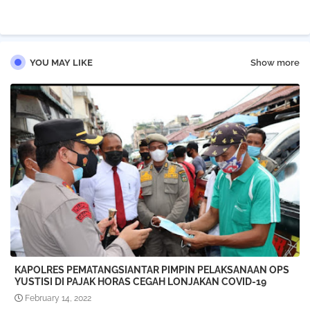
YOU MAY LIKE
Show more
KAPOLRES PEMATANGSIANTAR PIMPIN PELAKSANAAN OPS
YUSTISI DI PAJAK HORAS CEGAH LONJAKAN COVID-19
February 14, 2022