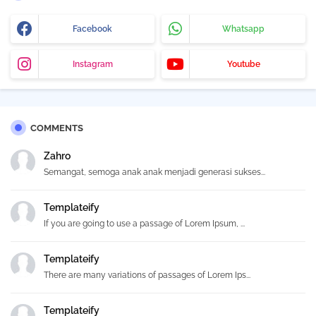
Facebook
Whatsapp
Instagram
Youtube
COMMENTS
Zahro
Semangat, semoga anak anak menjadi generasi sukses...
Templateify
If you are going to use a passage of Lorem Ipsum, ...
Templateify
There are many variations of passages of Lorem Ips...
Templateify