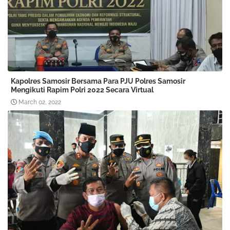
Kapolres Samosir Bersama Para PJU Polres Samosir
Mengikuti Rapim Polri 2022 Secara Virtual
March 02, 2022