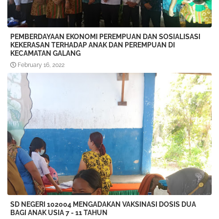
PEMBERDAYAAN EKONOMI PEREMPUAN DAN SOSIALISASI
KEKERASAN TERHADAP ANAK DAN PEREMPUAN DI
KECAMATAN GALANG
February 16, 2022
SD NEGERI 102004 MENGADAKAN VAKSINASI DOSIS DUA
BAGI ANAK USIA 7 - 11 TAHUN