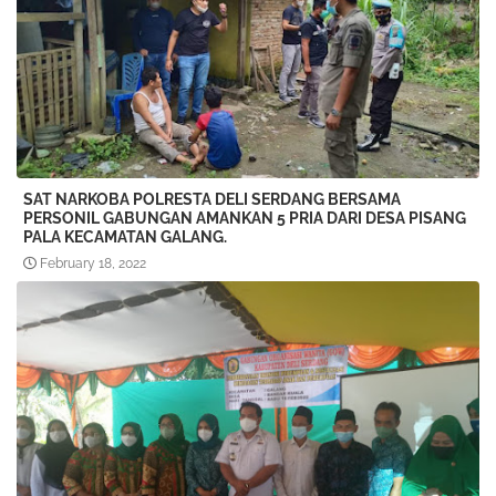
SAT NARKOBA POLRESTA DELI SERDANG BERSAMA
PERSONIL GABUNGAN AMANKAN 5 PRIA DARI DESA PISANG
PALA KECAMATAN GALANG.
February 18, 2022