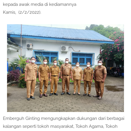
kepada awak media di kediamannya
Kamis, (2/2/2022).
Emberguh Ginting mengungkapkan dukungan dari berbagai
kalangan seperti tokoh masyarakat, Tokoh Agama, Tokoh