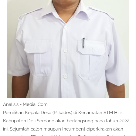
Analisis - Media. Com.
Pemilihan Kepala Desa (Pilkades) di Kecamatan STM Hilir
Kabupaten Deli Serdang akan berlangsung pada tahun 2022
ini, Sejumlah calon maupun Incumbent diperkirakan akan