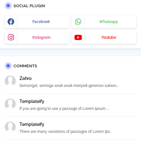
SOCIAL PLUGIN
Facebook
Whatsapp
Instagram
Youtube
COMMENTS
Zahro
Semangat, semoga anak anak menjadi generasi sukses...
Templateify
If you are going to use a passage of Lorem Ipsum, ...
Templateify
There are many variations of passages of Lorem Ips...