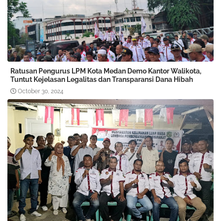
Ratusan Pengurus LPM Kota Medan Demo Kantor Walikota,
Tuntut Kejelasan Legalitas dan Transparansi Dana Hibah
October 30, 2024