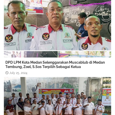
DPD LPM Kota Medan Selenggarakan Muscablub di Medan
Tembung, Zoel, S.Sos Terpilih Sebagai Ketua
July 25, 2024