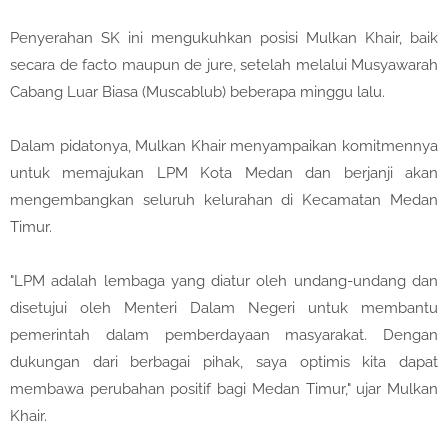
Penyerahan SK ini mengukuhkan posisi Mulkan Khair, baik
secara de facto maupun de jure, setelah melalui Musyawarah
Cabang Luar Biasa (Muscablub) beberapa minggu lalu.
Dalam pidatonya, Mulkan Khair menyampaikan komitmennya
untuk memajukan LPM Kota Medan dan berjanji akan
mengembangkan seluruh kelurahan di Kecamatan Medan
Timur.
"LPM adalah lembaga yang diatur oleh undang-undang dan
disetujui oleh Menteri Dalam Negeri untuk membantu
pemerintah dalam pemberdayaan masyarakat. Dengan
dukungan dari berbagai pihak, saya optimis kita dapat
membawa perubahan positif bagi Medan Timur," ujar Mulkan
Khair.