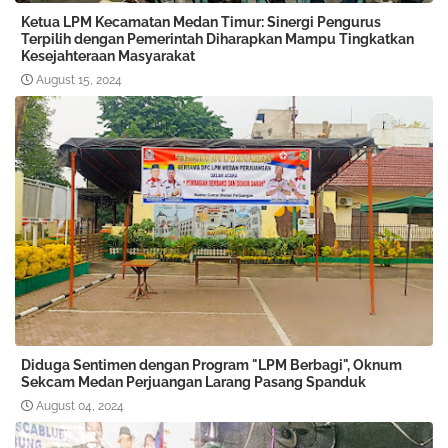
Ketua LPM Kecamatan Medan Timur: Sinergi Pengurus
Terpilih dengan Pemerintah Diharapkan Mampu Tingkatkan
Kesejahteraan Masyarakat
August 15, 2024
Diduga Sentimen dengan Program "LPM Berbagi", Oknum
Sekcam Medan Perjuangan Larang Pasang Spanduk
August 04, 2024