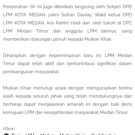
Penyerahan SK ini juga diberikan langsung oleh Sekjen DPD
LPM KOTA MEDAN yakni Sufran Daulay, Wakil ketua DPD
LPM KOTA MEDAN Aris Rahim Hadi dan oleh tokoh di DPC
LPM Medan Timur dan anggota LPM lainnya, yang
memberikan dukungan penuh kepada Mulkan Khair.
Diharapkan dengan kepemimpinan baru ini, LPM Medan
Timur dapat lebih aktif dan berkontribusi signifikan dalam
pembangunan masyarakat.
Mulkan Khair menutup acara dengan mengucapkan terima
kasih kepada seluruh pihak yang telah mendukungnya dan
berharap dapat menjalankan amanah ini dengan baik demi
kemajuan LPM dan kesejahteraan masyarakat Medan Timur.
(Alex)