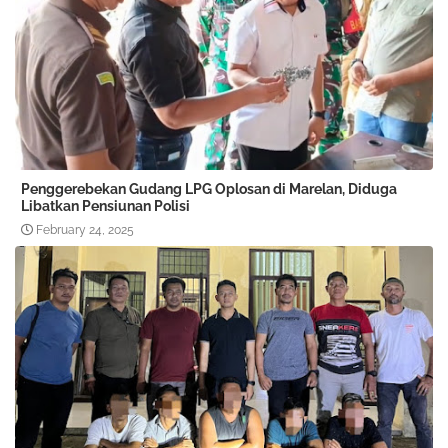
Penggerebekan Gudang LPG Oplosan di Marelan, Diduga
Libatkan Pensiunan Polisi
February 24, 2025