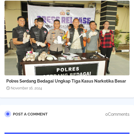
Polres Serdang Bedagai Ungkap Tiga Kasus Narkotika Besar
November 16, 2024
0Comments
POST A COMMENT