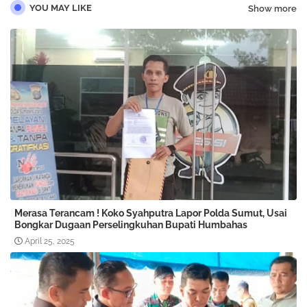
YOU MAY LIKE
Show more
Merasa Terancam ! Koko Syahputra Lapor Polda Sumut, Usai
Bongkar Dugaan Perselingkuhan Bupati Humbahas
April 25, 2025