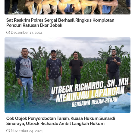
Sat Reskrim Polres Sergai Berhasil Ringkus Komplotan
Pencuri Ratusan Ekor Bebek
December 13, 2024
Cek Objek Penyerobotan Tanah, Kuasa Hukum Sunardi
Sinuraya, Utreck Richardo Ambil Langkah Hukum
November 24, 2024