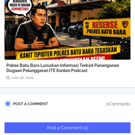
Polres Batu Bara Luruskan Informasi Terkait Penanganan
Dugaan Pelanggaran ITE Konten Podcast
June 26, 2026
0Comments
POST A COMMENT
Post a Comment (0)