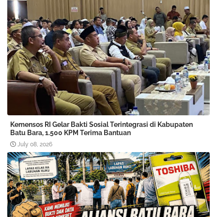
Kemensos RI Gelar Bakti Sosial Terintegrasi di Kabupaten
Batu Bara, 1.500 KPM Terima Bantuan
July 08, 2026