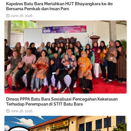
Kapolres Batu Bara Meriahkan HUT Bhayangkara ke-80
Bersama Pemkab dan Insan Pers
June 26, 2026
Dinsos PPPA Batu Bara Sosialisasi Pencegahan Kekerasan
Terhadap Perempuan di STIT Batu Bara
June 26, 2026