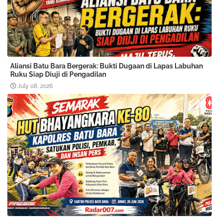
Aliansi Batu Bara Bergerak: Bukti Dugaan di Lapas Labuhan
Ruku Siap Diuji di Pengadilan
July 08, 2026