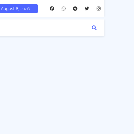
August 8, 2026