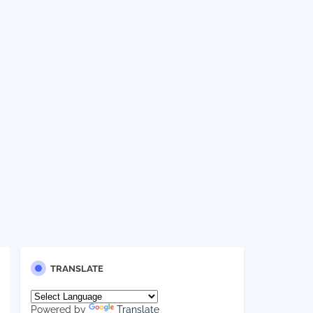
TRANSLATE
Powered by
Translate