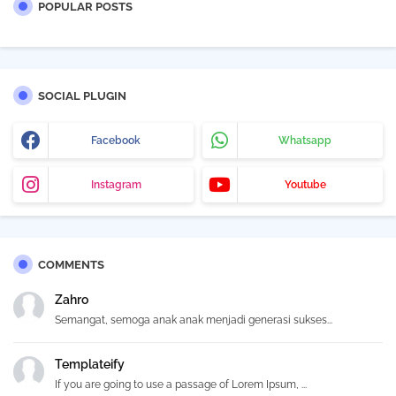
POPULAR POSTS
SOCIAL PLUGIN
Facebook
Whatsapp
Instagram
Youtube
COMMENTS
Zahro
Semangat, semoga anak anak menjadi generasi sukses...
Templateify
If you are going to use a passage of Lorem Ipsum, ...