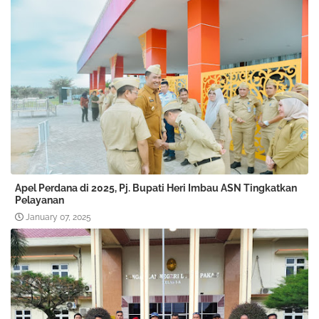
Apel Perdana di 2025, Pj. Bupati Heri Imbau ASN Tingkatkan
Pelayanan
January 07, 2025