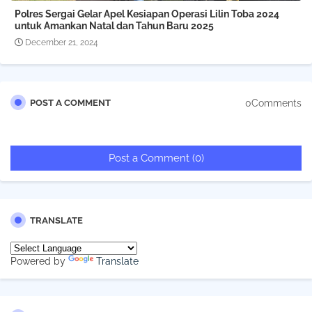
Polres Sergai Gelar Apel Kesiapan Operasi Lilin Toba 2024
untuk Amankan Natal dan Tahun Baru 2025
December 21, 2024
0Comments
POST A COMMENT
Post a Comment (0)
TRANSLATE
Powered by
Translate