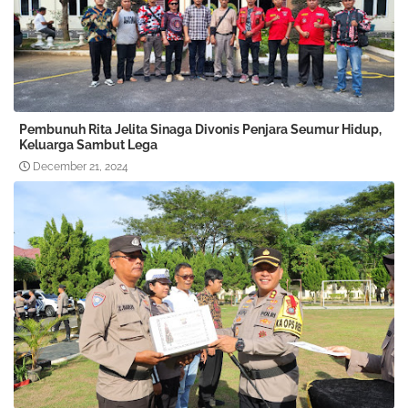
Pembunuh Rita Jelita Sinaga Divonis Penjara Seumur Hidup,
Keluarga Sambut Lega
December 21, 2024