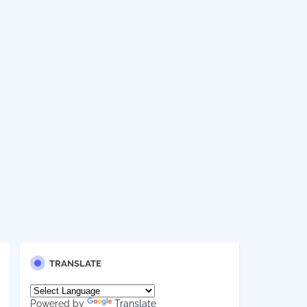
TRANSLATE
Powered by
Translate