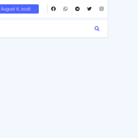
August 6, 2026