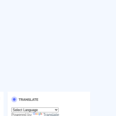
t
TRANSLATE
Powered by
Translate