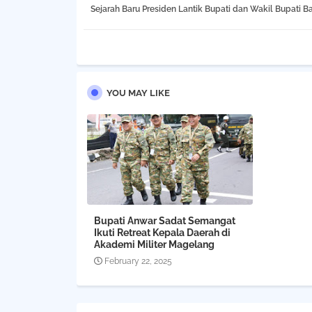
Sejarah Baru Presiden Lantik Bupati dan Wakil Bupati B
YOU MAY LIKE
Bupati Anwar Sadat Semangat
Ikuti Retreat Kepala Daerah di
Akademi Militer Magelang
February 22, 2025