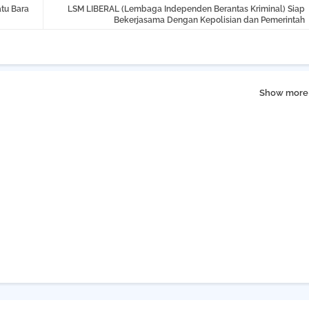
atu Bara
LSM LIBERAL (Lembaga Independen Berantas Kriminal) Siap
Bekerjasama Dengan Kepolisian dan Pemerintah
Show more