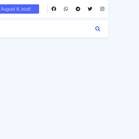
August 8, 2026