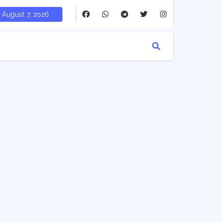
August 7, 2026