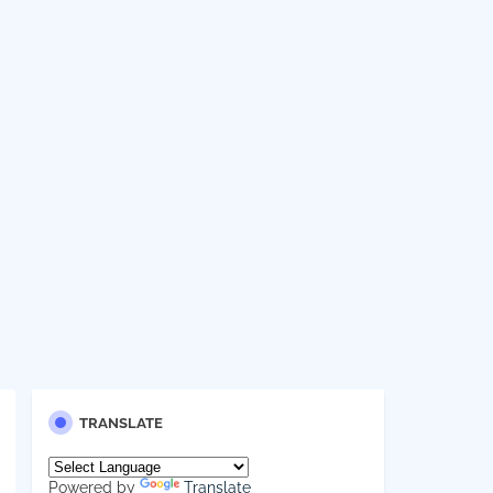
TRANSLATE
Powered by
Translate