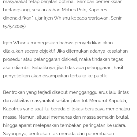
masyarakat tetap berjalan optimal. Sembari pemeriksaan
berlangsung, sesuai arahan Mabes Polri, Kapolres
dinonaktifkan,” ujar Irjen Whisnu kepada wartawan, Senin
(5/5/2025).
Irjen Whisnu menegaskan bahwa penyelidikan akan
dilakukan secara objektif. Jika ditemukan adanya kesalahan
prosedur atau pelanggaran diskresi, maka tindakan tegas
akan diambil. Sebaliknya, jika tidak ada pelanggaran, hasil
penyelidikan akan disampaikan terbuka ke publik.
Bentrokan yang terjadi disebut mengganggu arus lalu lintas
dan aktivitas masyarakat sekitar jalan tol. Menurut Kapolda,
Kapolres yang saat itu berada di lokasi berupaya menghalau
massa. Namun, situasi memanas dan massa semakin brutal,
hingga aparat melepaskan tembakan peringatan ke udara.
Sayangnya, bentrokan tak mereda dan penembakan