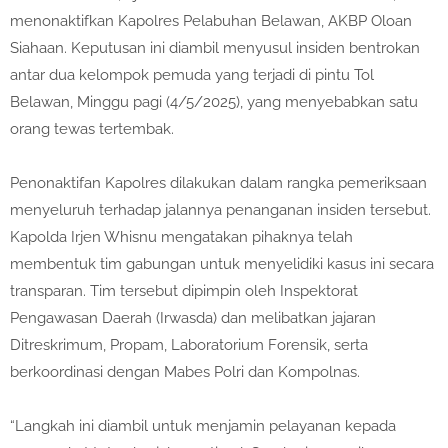
menonaktifkan Kapolres Pelabuhan Belawan, AKBP Oloan
Siahaan. Keputusan ini diambil menyusul insiden bentrokan
antar dua kelompok pemuda yang terjadi di pintu Tol
Belawan, Minggu pagi (4/5/2025), yang menyebabkan satu
orang tewas tertembak.
Penonaktifan Kapolres dilakukan dalam rangka pemeriksaan
menyeluruh terhadap jalannya penanganan insiden tersebut.
Kapolda Irjen Whisnu mengatakan pihaknya telah
membentuk tim gabungan untuk menyelidiki kasus ini secara
transparan. Tim tersebut dipimpin oleh Inspektorat
Pengawasan Daerah (Irwasda) dan melibatkan jajaran
Ditreskrimum, Propam, Laboratorium Forensik, serta
berkoordinasi dengan Mabes Polri dan Kompolnas.
“Langkah ini diambil untuk menjamin pelayanan kepada