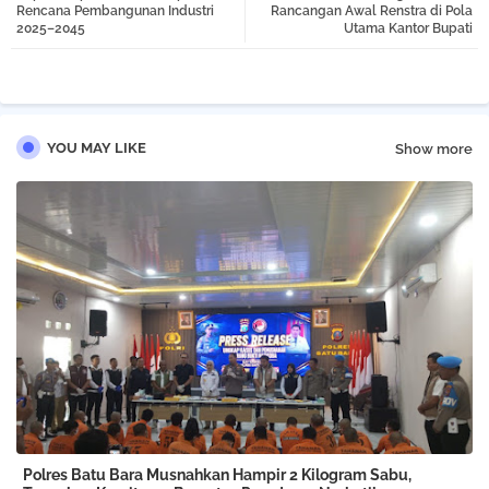
Rencana Pembangunan Industri
Rancangan Awal Renstra di Pola
2025–2045
Utama Kantor Bupati
pp
YOU MAY LIKE
Show more
Polres Batu Bara Musnahkan Hampir 2 Kilogram Sabu,