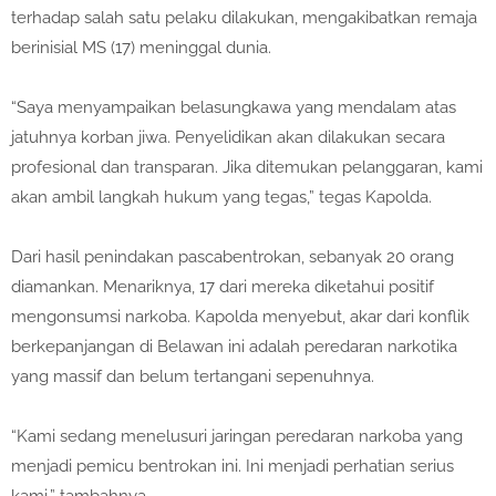
terhadap salah satu pelaku dilakukan, mengakibatkan remaja
berinisial MS (17) meninggal dunia.
“Saya menyampaikan belasungkawa yang mendalam atas
jatuhnya korban jiwa. Penyelidikan akan dilakukan secara
profesional dan transparan. Jika ditemukan pelanggaran, kami
akan ambil langkah hukum yang tegas,” tegas Kapolda.
Dari hasil penindakan pascabentrokan, sebanyak 20 orang
diamankan. Menariknya, 17 dari mereka diketahui positif
mengonsumsi narkoba. Kapolda menyebut, akar dari konflik
berkepanjangan di Belawan ini adalah peredaran narkotika
yang massif dan belum tertangani sepenuhnya.
“Kami sedang menelusuri jaringan peredaran narkoba yang
menjadi pemicu bentrokan ini. Ini menjadi perhatian serius