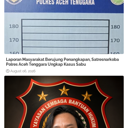
Laporan Masyarakat Berujung Penangkapan, Satresnarkoba
Polres Aceh Tenggara Ungkap Kasus Sabu
August 06, 2026