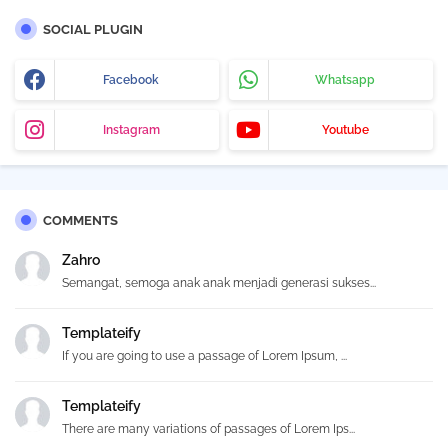
SOCIAL PLUGIN
Facebook
Whatsapp
Instagram
Youtube
COMMENTS
Zahro
Semangat, semoga anak anak menjadi generasi sukses...
Templateify
If you are going to use a passage of Lorem Ipsum, ...
Templateify
There are many variations of passages of Lorem Ips...