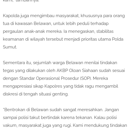
kami,” tambahnya.
Kapolda juga mengimbau masyarakat, khususnya para orang
tua di kawasan Belawan, untuk lebih peduli terhadap
pergaulan anak-anak mereka. Ia menegaskan, stabilitas
keamanan di wilayah tersebut menjadi prioritas utama Polda
Sumut.
Sementara itu, sejumlah warga Belawan menilai tindakan
tegas yang dilakukan oleh AKBP Oloan Siahaan sudah sesuai
dengan Standar Operasional Prosedur (SOP). Mereka
mengapresiasi sikap Kapolres yang tidak ragu mengambil
diskresi di tengah situasi genting.
“Bentrokan di Belawan sudah sangat meresahkan. Jangan
sampai polisi takut bertindak karena tekanan. Kalau polisi
vakum, masyarakat juga yang rugi. Kami mendukung tindakan