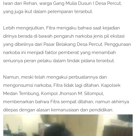
Iwan dan Rehan, warga Gang Mulia Dusun I Desa Percut,
yang juga ikut dalam pelemparan tersebut.
Lebih mengejutkan, Fitra mengaku bahwa saat kejadian
dirinya berada di bawah pengaruh narkoba jenis pil ekstasi
yang dibelinya dari Pasar Belakang Desa Percut. Penggunaan
narkoba ini menjadi faktor pemberat yang menambah
seriusnya peran pelaku dalam tindak pidana tersebut.
Namun, meski telah mengakui perbuatannya dan
mengonsumsi narkoba, Fitra tidak lagi ditahan. Kapolsek
Medan Tembung, Kompol Jhonson M. Sitompul,
membenarkan bahwa Fitra sempat ditahan, namun akhirnya
dilepas dengan alasan kemanusiaan dan pendidikan.