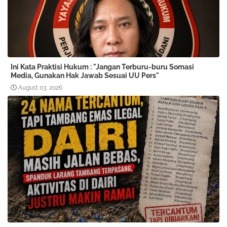
Ini Kata Praktisi Hukum : "Jangan Terburu-buru Somasi
Media, Gunakan Hak Jawab Sesuai UU Pers"
August 03, 2026