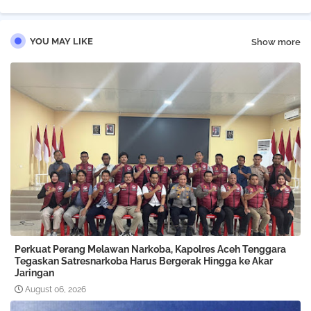
YOU MAY LIKE
Show more
Perkuat Perang Melawan Narkoba, Kapolres Aceh Tenggara
Tegaskan Satresnarkoba Harus Bergerak Hingga ke Akar
Jaringan
August 06, 2026