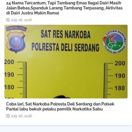
24 Nama Tercantum, Tapi Tambang Emas Ilegal Dairi Masih
Jalan Bebas,Spanduk Larang Tambang Terpasang, Aktivitas
di Dairi Justru Makin Ramai
July 06, 2026
Coba lari, Sat Narkoba Polresta Deli Serdang dan Polsek
Pantai labu bekuk pelaku pemilik Narkotika Sabu
July 06, 2026