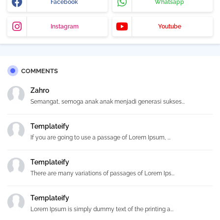
Facebook
Whatsapp
Instagram
Youtube
COMMENTS
Zahro
Semangat, semoga anak anak menjadi generasi sukses...
Templateify
If you are going to use a passage of Lorem Ipsum, ...
Templateify
There are many variations of passages of Lorem Ips...
Templateify
Lorem Ipsum is simply dummy text of the printing a...