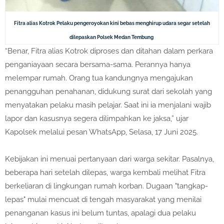
Fitra alias Kotrok Pelaku pengeroyokan kini bebas menghirup udara segar setelah
dilepaskan Polsek Medan Tembung
“Benar, Fitra alias Kotrok diproses dan ditahan dalam perkara
penganiayaan secara bersama-sama. Perannya hanya
melempar rumah. Orang tua kandungnya mengajukan
penangguhan penahanan, didukung surat dari sekolah yang
menyatakan pelaku masih pelajar. Saat ini ia menjalani wajib
lapor dan kasusnya segera dilimpahkan ke jaksa,” ujar
Kapolsek melalui pesan WhatsApp, Selasa, 17 Juni 2025.
Kebijakan ini menuai pertanyaan dari warga sekitar. Pasalnya,
beberapa hari setelah dilepas, warga kembali melihat Fitra
berkeliaran di lingkungan rumah korban. Dugaan "tangkap-
lepas" mulai mencuat di tengah masyarakat yang menilai
penanganan kasus ini belum tuntas, apalagi dua pelaku