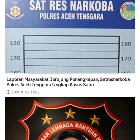
Laporan Masyarakat Berujung Penangkapan, Satresnarkoba
Polres Aceh Tenggara Ungkap Kasus Sabu
August 06, 2026