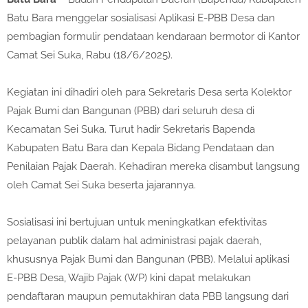
Batu Bara menggelar sosialisasi Aplikasi E-PBB Desa dan
pembagian formulir pendataan kendaraan bermotor di Kantor
Camat Sei Suka, Rabu (18/6/2025).
Kegiatan ini dihadiri oleh para Sekretaris Desa serta Kolektor
Pajak Bumi dan Bangunan (PBB) dari seluruh desa di
Kecamatan Sei Suka. Turut hadir Sekretaris Bapenda
Kabupaten Batu Bara dan Kepala Bidang Pendataan dan
Penilaian Pajak Daerah. Kehadiran mereka disambut langsung
oleh Camat Sei Suka beserta jajarannya.
Sosialisasi ini bertujuan untuk meningkatkan efektivitas
pelayanan publik dalam hal administrasi pajak daerah,
khususnya Pajak Bumi dan Bangunan (PBB). Melalui aplikasi
E-PBB Desa, Wajib Pajak (WP) kini dapat melakukan
pendaftaran maupun pemutakhiran data PBB langsung dari