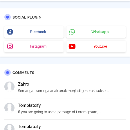
SOCIAL PLUGIN
Facebook
Whatsapp
Instagram
Youtube
COMMENTS
Zahro
Semangat, semoga anak anak menjadi generasi sukses...
Templateify
If you are going to use a passage of Lorem Ipsum, ...
Templateify