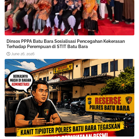
Dinsos PPPA Batu Bara Sosialisasi Pencegahan Kekerasan
Terhadap Perempuan di STIT Batu Bara
June 26, 2026