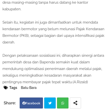
desa masing-masing tanpa harus datang ke kantor
kabupaten.
Selain itu, kegiatan ini juga dimanfaatkan untuk mendata
kendaraan bermotor yang belum melunasi Pajak Kendaraan
Bermotor (PKB), sebagai bagian dari upaya intensifikasi pajak
daerah.
Dengan pelaksanaan sosialisasi ini, diharapkan sinergi antara
pemerintah desa dan Bapenda semakin kuat dalam
mendukung optimalisasi penerimaan daerah melalui pajak,
sekaligus meningkatkan kesadaran masyarakat akan
pentingnya membayar pajak tepat waktu.(A.Rizald)
Tags
Batu Bara
Facebook