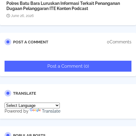
Polres Batu Bara Luruskan Informasi Terkait Penanganan
Dugaan Pelanggaran ITE Konten Podcast
June 26, 2026
0Comments
POST A COMMENT
Post a Comment (0)
TRANSLATE
Powered by
Translate
POPULAR POSTS