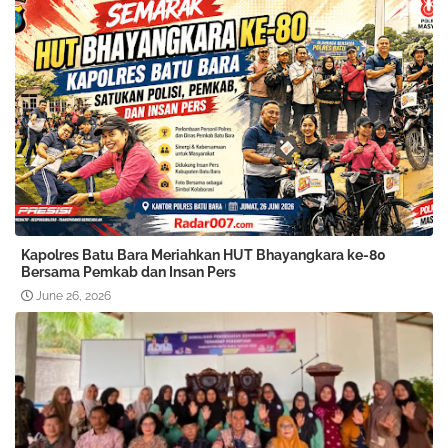
Kapolres Batu Bara Meriahkan HUT Bhayangkara ke-80
Bersama Pemkab dan Insan Pers
June 26, 2026