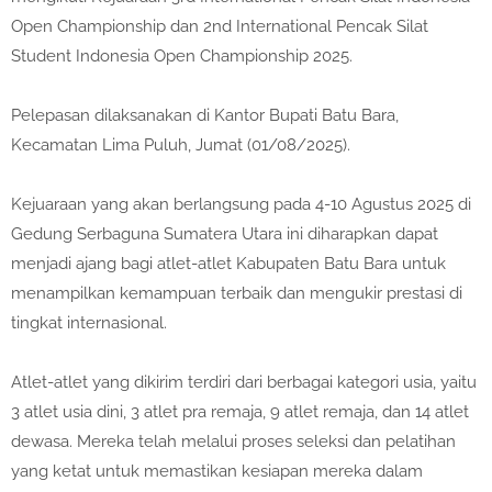
Open Championship dan 2nd International Pencak Silat
Student Indonesia Open Championship 2025.
Pelepasan dilaksanakan di Kantor Bupati Batu Bara,
Kecamatan Lima Puluh, Jumat (01/08/2025).
Kejuaraan yang akan berlangsung pada 4-10 Agustus 2025 di
Gedung Serbaguna Sumatera Utara ini diharapkan dapat
menjadi ajang bagi atlet-atlet Kabupaten Batu Bara untuk
menampilkan kemampuan terbaik dan mengukir prestasi di
tingkat internasional.
Atlet-atlet yang dikirim terdiri dari berbagai kategori usia, yaitu
3 atlet usia dini, 3 atlet pra remaja, 9 atlet remaja, dan 14 atlet
dewasa. Mereka telah melalui proses seleksi dan pelatihan
yang ketat untuk memastikan kesiapan mereka dalam