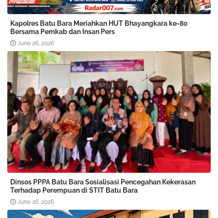
Kapolres Batu Bara Meriahkan HUT Bhayangkara ke-80
Bersama Pemkab dan Insan Pers
June 26, 2026
Dinsos PPPA Batu Bara Sosialisasi Pencegahan Kekerasan
Terhadap Perempuan di STIT Batu Bara
June 26, 2026