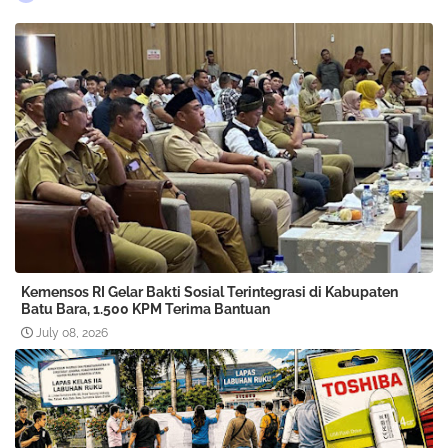
Kemensos RI Gelar Bakti Sosial Terintegrasi di Kabupaten
Batu Bara, 1.500 KPM Terima Bantuan
July 08, 2026