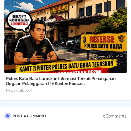
Polres Batu Bara Luruskan Informasi Terkait Penanganan
Dugaan Pelanggaran ITE Konten Podcast
June 26, 2026
0Comments
POST A COMMENT