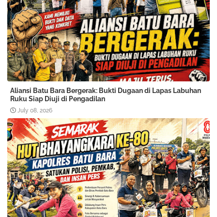
Aliansi Batu Bara Bergerak: Bukti Dugaan di Lapas Labuhan
Ruku Siap Diuji di Pengadilan
July 08, 2026