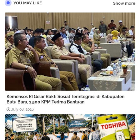
YOU MAY LIKE
Show more
Kemensos RI Gelar Bakti Sosial Terintegrasi di Kabupaten
Batu Bara, 1.500 KPM Terima Bantuan
July 08, 2026