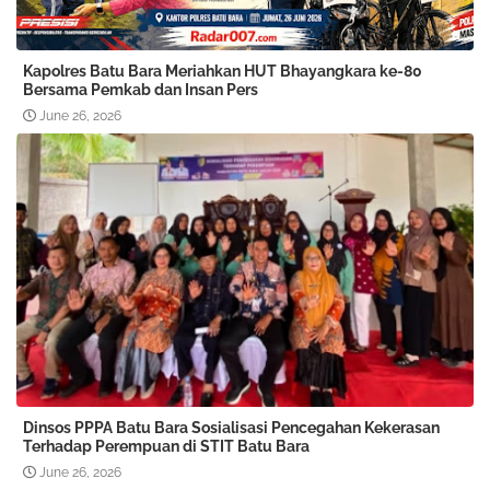
Kapolres Batu Bara Meriahkan HUT Bhayangkara ke-80
Bersama Pemkab dan Insan Pers
June 26, 2026
Dinsos PPPA Batu Bara Sosialisasi Pencegahan Kekerasan
Terhadap Perempuan di STIT Batu Bara
June 26, 2026