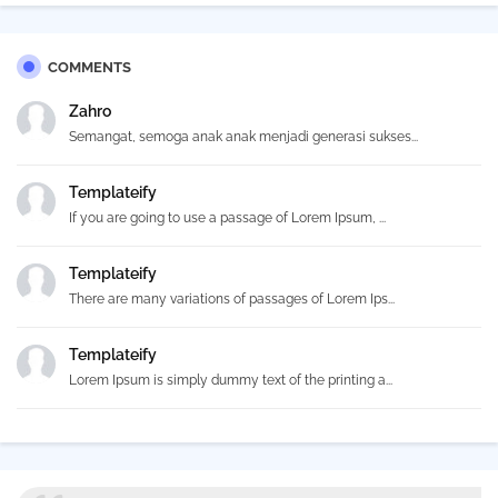
COMMENTS
Zahro
Semangat, semoga anak anak menjadi generasi sukses...
Templateify
If you are going to use a passage of Lorem Ipsum, ...
Templateify
There are many variations of passages of Lorem Ips...
Templateify
Lorem Ipsum is simply dummy text of the printing a...