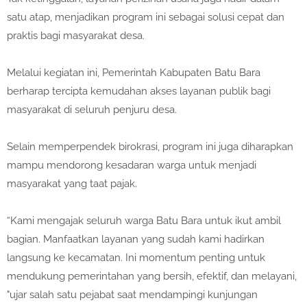
satu atap, menjadikan program ini sebagai solusi cepat dan
praktis bagi masyarakat desa.
Melalui kegiatan ini, Pemerintah Kabupaten Batu Bara
berharap tercipta kemudahan akses layanan publik bagi
masyarakat di seluruh penjuru desa.
Selain memperpendek birokrasi, program ini juga diharapkan
mampu mendorong kesadaran warga untuk menjadi
masyarakat yang taat pajak.
“Kami mengajak seluruh warga Batu Bara untuk ikut ambil
bagian. Manfaatkan layanan yang sudah kami hadirkan
langsung ke kecamatan. Ini momentum penting untuk
mendukung pemerintahan yang bersih, efektif, dan melayani,
"ujar salah satu pejabat saat mendampingi kunjungan