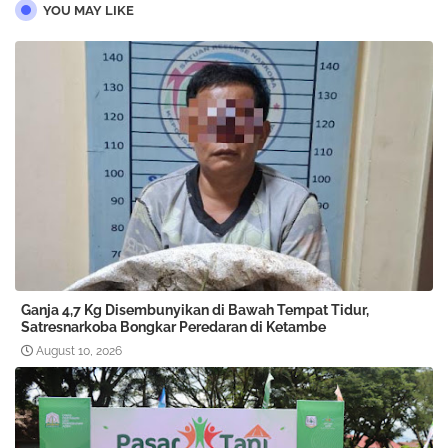
YOU MAY LIKE
Ganja 4,7 Kg Disembunyikan di Bawah Tempat Tidur,
Satresnarkoba Bongkar Peredaran di Ketambe
August 10, 2026