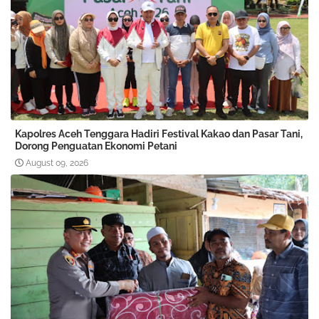
Kapolres Aceh Tenggara Hadiri Festival Kakao dan Pasar Tani,
Dorong Penguatan Ekonomi Petani
August 09, 2026