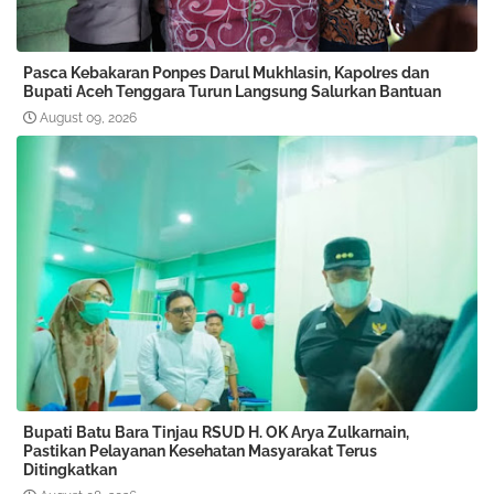
Pasca Kebakaran Ponpes Darul Mukhlasin, Kapolres dan
Bupati Aceh Tenggara Turun Langsung Salurkan Bantuan
August 09, 2026
Bupati Batu Bara Tinjau RSUD H. OK Arya Zulkarnain,
Pastikan Pelayanan Kesehatan Masyarakat Terus
Ditingkatkan