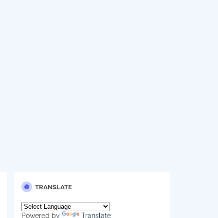
TRANSLATE
Powered by
Translate