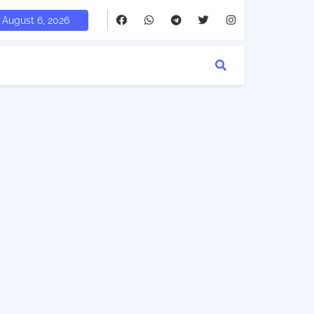
August 6, 2026