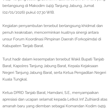
berlangsung di Makodim 0419 Tanjung Jabung, Jumat
(02/01/2026) pukul 07.30 WIB.
Kegiatan penyambutan tersebut berlangsung khidmat dan
penuh keakraban, mencerminkan kuatnya sinergi antara
unsur Forum Koordinasi Pimpinan Daerah (Forkopimda) di
Kabupaten Tanjab Barat.
Turut hadir dalam kesempatan tersebut Wakil Bupati Tanjab
Barat, Kapolres Tanjung Jabung Barat, Kepala Kejaksaan
Negeri Tanjung Jabung Barat, serta Ketua Pengadilan Negeri
Kuala Tungkal.
Ketua DPRD Tanjab Barat, Hamdani, S.E., menyampaikan
apresiasi dan ucapan selamat kepada Letkol Inf Zulhiardi atas
amanah baru yang diemban sebagai Komandan Kodim 0419.