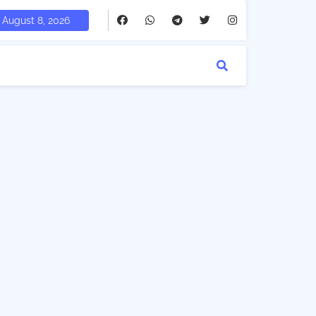
August 8, 2026