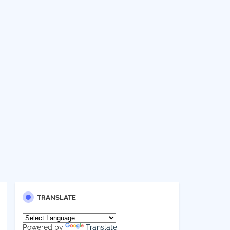
TRANSLATE
Powered by
Translate