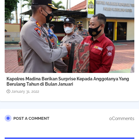
Kapolres Madina Berikan Surprise Kepada Anggotanya Yang
Berulang Tahun di Bulan Januari
January 31, 2022
0Comments
POST A COMMENT