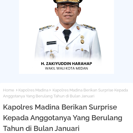
Home
Kapolres Madina
Kapolres Madina Berikan Surprise Kepada
Anggotanya Yang Berulang Tahun di Bulan Januari
Kapolres Madina Berikan Surprise
Kepada Anggotanya Yang Berulang
Tahun di Bulan Januari