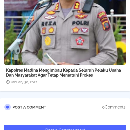
Kapolres Madina Mengimbau Kepada Seluruh Pelaku Usaha
Dan Masyarakat Agar Tetap Mematuhi Prokes
January 30, 2022
0Comments
POST A COMMENT