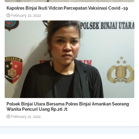
Kapolres Binjai Ikuti Vidcon Percepatan Vaksinasi Covid -19
February 22, 2022
Polsek Binjai Utara Bersama Polres Binjai Amankan Seorang
Wanita Pencuri Uang Rp.26 Jt
February 21, 2022