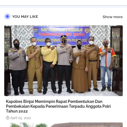
YOU MAY LIKE
Show more
Kapolres Binjai Memimpin Rapat Pembentukan Dan
Pembekalan Kepada Penerimaan Terpadu Anggota Polri
Tahun 2022
April 05, 2022