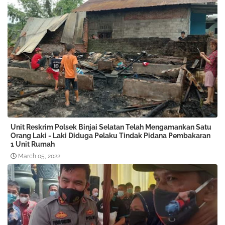
Unit Reskrim Polsek Binjai Selatan Telah Mengamankan Satu
Orang Laki - Laki Diduga Pelaku Tindak Pidana Pembakaran
1 Unit Rumah
March 05, 2022