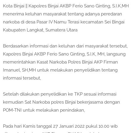
Kota Binjai || Kapolres Binjai AKBP Ferio Sano Ginting, S.I.K,MH
menerima keluhan masyarakat tentang adanya peredaran
narkoba di desa Pasar IV Namu Terasi kecamatan Sei Bingai
Kabupaten Langkat, Sumatera Utara
Berdasarkan informasi dan keluhan dari masyarakat tersebut,
Kapolres Binjai AKBP Ferio Sano Ginting, S.I.K, MH, langsung
memerintahkan Kasat Narkoba Polres Binjai AKP Firman
Imanuel, SH,MH untuk melakukan penyelidikan tentang
informasi tersebut,
Setelah dilakukan penyelidikan ke TKP sesuai informasi
kemudian Sat Narkoba polres Binjai bekerjasama dengan
POM-TNI untuk melakukan penindakan,
Pada hari Kamis tanggal 27 Januari 2022 pukul 10.00 wib