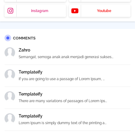
Instagram
Youtube
COMMENTS
Zahro
Semangat, semoga anak anak menjadi generasi sukses...
Templateify
If you are going to use a passage of Lorem Ipsum, ...
Templateify
There are many variations of passages of Lorem Ips...
Templateify
Lorem Ipsum is simply dummy text of the printing a...