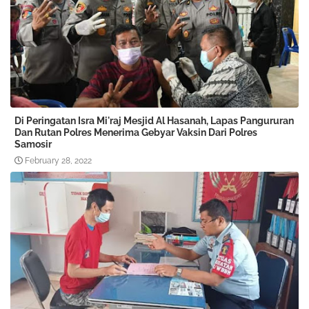
Di Peringatan Isra Mi'raj Mesjid Al Hasanah, Lapas Pangururan
Dan Rutan Polres Menerima Gebyar Vaksin Dari Polres
Samosir
February 28, 2022