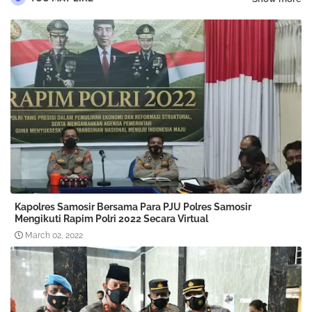
Kapolres Samosir Bersama Para PJU Polres Samosir
Mengikuti Rapim Polri 2022 Secara Virtual
March 02, 2022