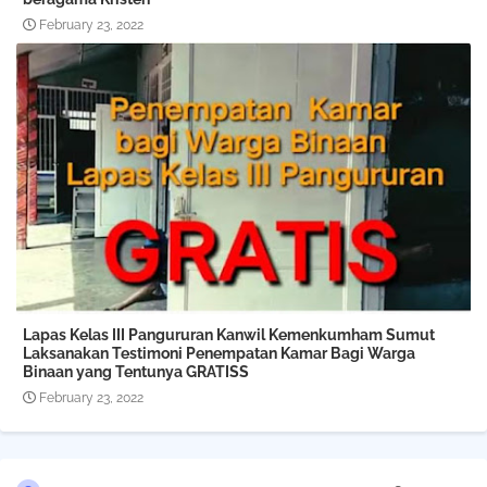
February 23, 2022
Lapas Kelas III Pangururan Kanwil Kemenkumham Sumut
Laksanakan Testimoni Penempatan Kamar Bagi Warga
Binaan yang Tentunya GRATISS
February 23, 2022