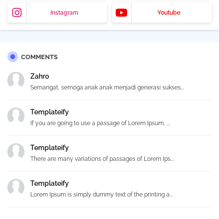
Instagram
Youtube
COMMENTS
Zahro
Semangat, semoga anak anak menjadi generasi sukses...
Templateify
If you are going to use a passage of Lorem Ipsum, ...
Templateify
There are many variations of passages of Lorem Ips...
Templateify
Lorem Ipsum is simply dummy text of the printing a...