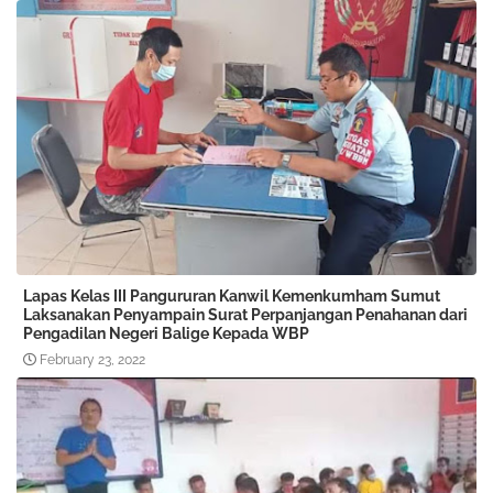
Lapas Kelas III Pangururan Kanwil Kemenkumham Sumut
Laksanakan Penyampain Surat Perpanjangan Penahanan dari
Pengadilan Negeri Balige Kepada WBP
February 23, 2022