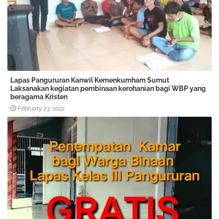
Lapas Pangururan Kanwil Kemenkumham Sumut
Laksanakan kegiatan pembinaan kerohanian bagi WBP yang
beragama Kristen
February 23, 2022