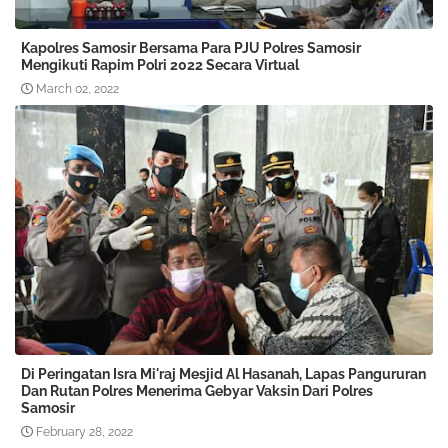
Kapolres Samosir Bersama Para PJU Polres Samosir
Mengikuti Rapim Polri 2022 Secara Virtual
March 02, 2022
Di Peringatan Isra Mi'raj Mesjid Al Hasanah, Lapas Pangururan
Dan Rutan Polres Menerima Gebyar Vaksin Dari Polres
Samosir
February 28, 2022