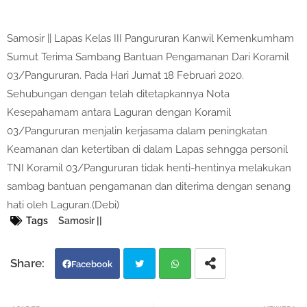
Samosir || Lapas Kelas III Pangururan Kanwil Kemenkumham
Sumut Terima Sambang Bantuan Pengamanan Dari Koramil
03/Pangururan. Pada Hari Jumat 18 Februari 2020.
Sehubungan dengan telah ditetapkannya Nota
Kesepahamam antara Laguran dengan Koramil
03/Pangururan menjalin kerjasama dalam peningkatan
Keamanan dan ketertiban di dalam Lapas sehngga personil
TNI Koramil 03/Pangururan tidak henti-hentinya melakukan
sambag bantuan pengamanan dan diterima dengan senang
hati oleh Laguran.(Debi)
Tags
Samosir ||
Facebook
Twi
Wh