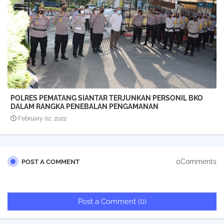
POLRES PEMATANG SIANTAR TERJUNKAN PERSONIL BKO
DALAM RANGKA PENEBALAN PENGAMANAN
February 02, 2022
0Comments
POST A COMMENT
Post a Comment (0)