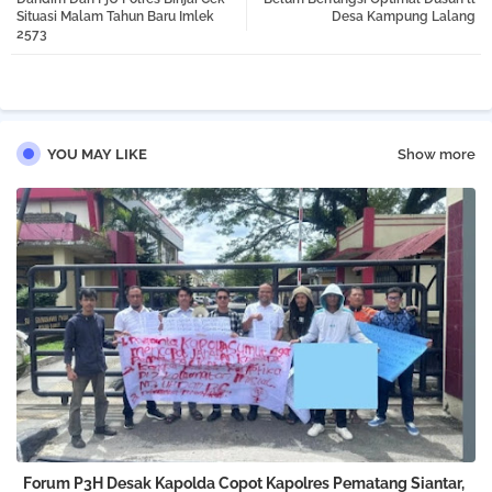
Situasi Malam Tahun Baru Imlek
Desa Kampung Lalang
2573
pp
YOU MAY LIKE
Show more
Forum P3H Desak Kapolda Copot Kapolres Pematang Siantar,