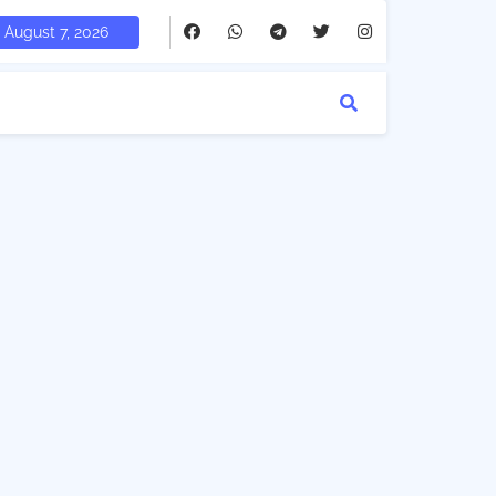
August 7, 2026