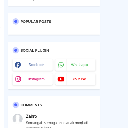
POPULAR POSTS
SOCIAL PLUGIN
Facebook
Whatsapp
Instagram
Youtube
COMMENTS
Zahro
Semangat, semoga anak anak menjadi