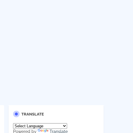
TRANSLATE
Powered by
Translate