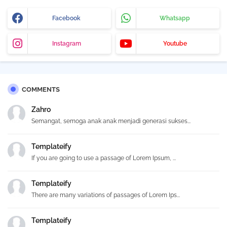
Facebook
Whatsapp
Instagram
Youtube
COMMENTS
Zahro
Semangat, semoga anak anak menjadi generasi sukses...
Templateify
If you are going to use a passage of Lorem Ipsum, ...
Templateify
There are many variations of passages of Lorem Ips...
Templateify