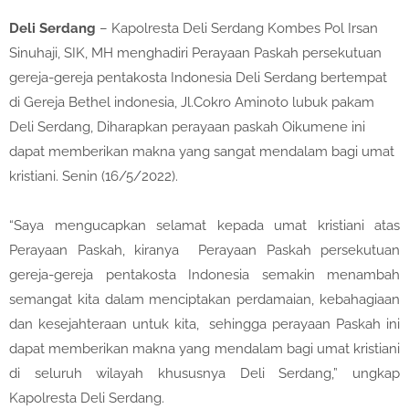
Deli Serdang
– Kapolresta Deli Serdang Kombes Pol Irsan
Sinuhaji, SIK, MH menghadiri Perayaan Paskah persekutuan
gereja-gereja pentakosta Indonesia Deli Serdang bertempat
di Gereja Bethel indonesia, Jl.Cokro Aminoto lubuk pakam
Deli Serdang, Diharapkan perayaan paskah Oikumene ini
dapat memberikan makna yang sangat mendalam bagi umat
kristiani. Senin (16/5/2022).
“Saya mengucapkan selamat kepada umat kristiani atas
Perayaan Paskah, kiranya Perayaan Paskah persekutuan
gereja-gereja pentakosta Indonesia semakin menambah
semangat kita dalam menciptakan perdamaian, kebahagiaan
dan kesejahteraan untuk kita, sehingga perayaan Paskah ini
dapat memberikan makna yang mendalam bagi umat kristiani
di seluruh wilayah khususnya Deli Serdang,” ungkap
Kapolresta Deli Serdang.