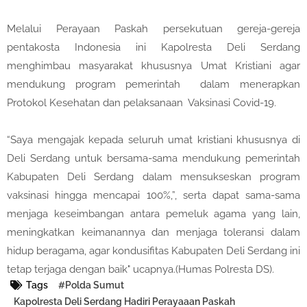
Melalui Perayaan Paskah persekutuan gereja-gereja
pentakosta Indonesia ini Kapolresta Deli Serdang
menghimbau masyarakat khususnya Umat Kristiani agar
mendukung program pemerintah dalam menerapkan
Protokol Kesehatan dan pelaksanaan Vaksinasi Covid-19.
“Saya mengajak kepada seluruh umat kristiani khususnya di
Deli Serdang untuk bersama-sama mendukung pemerintah
Kabupaten Deli Serdang dalam mensukseskan program
vaksinasi hingga mencapai 100%,”, serta dapat sama-sama
menjaga keseimbangan antara pemeluk agama yang lain,
meningkatkan keimanannya dan menjaga toleransi dalam
hidup beragama, agar kondusifitas Kabupaten Deli Serdang ini
tetap terjaga dengan baik" ucapnya.(Humas Polresta DS).
Tags
#Polda Sumut
Kapolresta Deli Serdang Hadiri Perayaaan Paskah