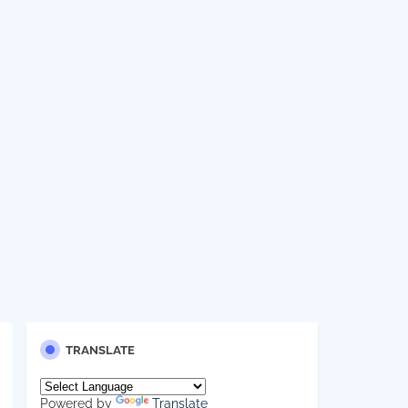
TRANSLATE
Powered by
Translate