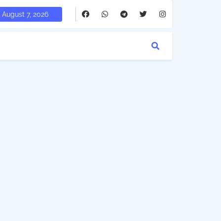
August 7, 2026