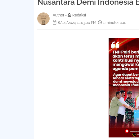
Nusantara Demi Indonesia 
Author -
Redaksi
8/14/2024 12:03:00 PM
1 minute read