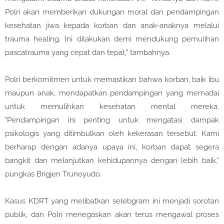
Polri akan memberikan dukungan moral dan pendampingan
kesehatan jiwa kepada korban dan anak-anaknya melalui
trauma healing. Ini dilakukan demi mendukung pemulihan
pascatrauma yang cepat dan tepat," tambahnya.
Polri berkomitmen untuk memastikan bahwa korban, baik ibu
maupun anak, mendapatkan pendampingan yang memadai
untuk memulihkan kesehatan mental mereka.
"Pendampingan ini penting untuk mengatasi dampak
psikologis yang ditimbulkan oleh kekerasan tersebut. Kami
berharap dengan adanya upaya ini, korban dapat segera
bangkit dan melanjutkan kehidupannya dengan lebih baik,"
pungkas Brigjen Trunoyudo.
Kasus KDRT yang melibatkan selebgram ini menjadi sorotan
publik, dan Polri menegaskan akan terus mengawal proses