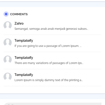
COMMENTS
Zahro
Semangat, semoga anak anak menjadi generasi sukses...
Templateify
If you are going to use a passage of Lorem Ipsum, ...
Templateify
There are many variations of passages of Lorem Ips...
Templateify
Lorem Ipsum is simply dummy text of the printing a...