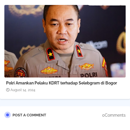
Polri Amankan Pelaku KDRT terhadap Selebgram di Bogor
August 14, 2024
0Comments
POST A COMMENT