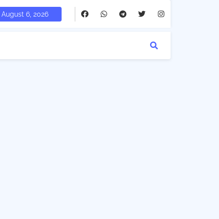
August 6, 2026