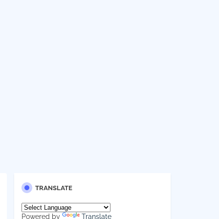
TRANSLATE
Powered by
Translate