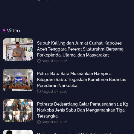
Video
Subuh Keliling dan Jum'at Curhat, Kapolres
Aceh Tenggara Pererat Silaturahmi Bersama
Forkopimda, Ulama, dan Masyarakat
August 07, 2026
Polres Batu Bara Musnahkan Hampir 2
Kilogram Sabu, Tegaskan Komitmen Berantas
Peredaran Narkotika
August 07, 2026
Polresta Deliserdang Gelar Pemusnahan 1,2 Kg
Narkoba Jenis Sabu Dan Mengamankan Tiga
Tersangka
August 07, 2026