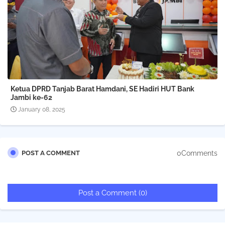
Ketua DPRD Tanjab Barat Hamdani, SE Hadiri HUT Bank
Jambi ke-62
January 08, 2025
0Comments
POST A COMMENT
Post a Comment (0)