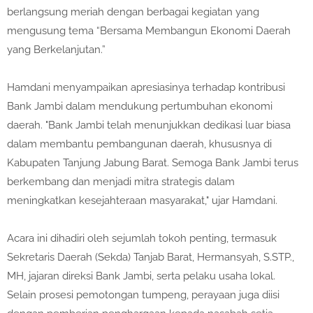
berlangsung meriah dengan berbagai kegiatan yang
mengusung tema “Bersama Membangun Ekonomi Daerah
yang Berkelanjutan.”
Hamdani menyampaikan apresiasinya terhadap kontribusi
Bank Jambi dalam mendukung pertumbuhan ekonomi
daerah. "Bank Jambi telah menunjukkan dedikasi luar biasa
dalam membantu pembangunan daerah, khususnya di
Kabupaten Tanjung Jabung Barat. Semoga Bank Jambi terus
berkembang dan menjadi mitra strategis dalam
meningkatkan kesejahteraan masyarakat," ujar Hamdani.
Acara ini dihadiri oleh sejumlah tokoh penting, termasuk
Sekretaris Daerah (Sekda) Tanjab Barat, Hermansyah, S.STP.,
MH, jajaran direksi Bank Jambi, serta pelaku usaha lokal.
Selain prosesi pemotongan tumpeng, perayaan juga diisi