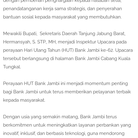
dengan pemberian penghargaan kepada nasabah setia,
penandatanganan kerja sama strategis, dan penyerahan
bantuan sosial kepada masyarakat yang membutuhkan.
Mewakili Bupati,
Sekretaris Daerah Tanjung Jabung Barat,
Hermansyah, S. STP., MH, menjadi Inspektur Upacara pada
perayaan Hari Ulang Tahun (HUT) Bank Jambi ke-62. Upacara
tersebut berlangsung di halaman Bank Jambi Cabang Kuala
Tungkal.
Perayaan HUT Bank Jambi ini menjadi momentum penting
bagi Bank Jambi untuk terus memberikan pelayanan terbaik
kepada masyarakat.
Dengan usia yang semakin matang, Bank Jambi terus
berkomitmen untuk meningkatkan layanan perbankan yang
inovatif, inklusif, dan berbasis teknologi, guna mendorong