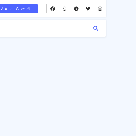
August 8, 2026