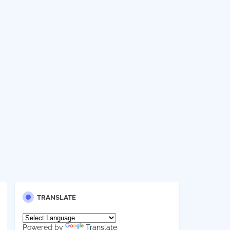
TRANSLATE
Powered by
Translate