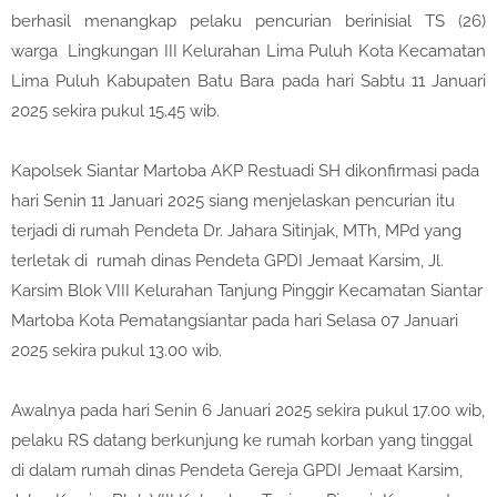
berhasil menangkap pelaku pencurian berinisial TS (26)
warga Lingkungan III Kelurahan Lima Puluh Kota Kecamatan
Lima Puluh Kabupaten Batu Bara pada hari Sabtu 11 Januari
2025 sekira pukul 15.45 wib.
Kapolsek Siantar Martoba AKP Restuadi SH dikonfirmasi pada
hari Senin 11 Januari 2025 siang menjelaskan pencurian itu
terjadi di rumah Pendeta Dr. Jahara Sitinjak, MTh, MPd yang
terletak di rumah dinas Pendeta GPDI Jemaat Karsim, Jl.
Karsim Blok VIII Kelurahan Tanjung Pinggir Kecamatan Siantar
Martoba Kota Pematangsiantar pada hari Selasa 07 Januari
2025 sekira pukul 13.00 wib.
Awalnya pada hari Senin 6 Januari 2025 sekira pukul 17.00 wib,
pelaku RS datang berkunjung ke rumah korban yang tinggal
di dalam rumah dinas Pendeta Gereja GPDI Jemaat Karsim,