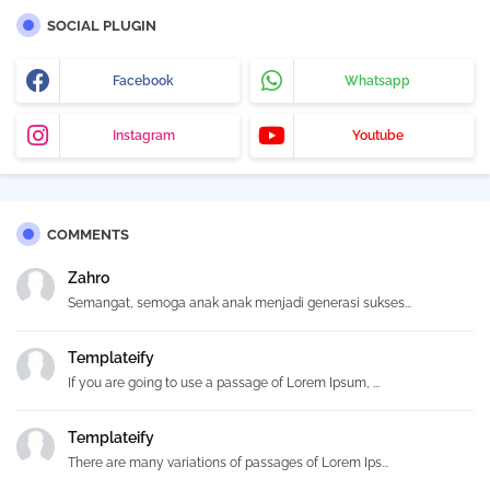
SOCIAL PLUGIN
Facebook
Whatsapp
Instagram
Youtube
COMMENTS
Zahro
Semangat, semoga anak anak menjadi generasi sukses...
Templateify
If you are going to use a passage of Lorem Ipsum, ...
Templateify
There are many variations of passages of Lorem Ips...