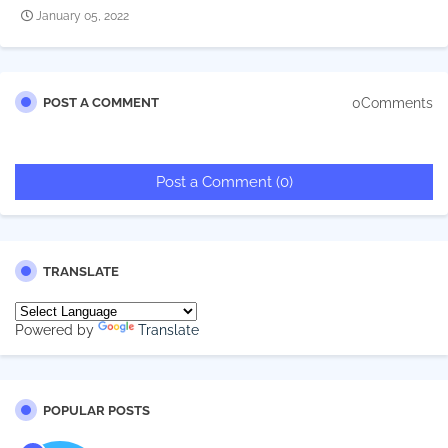
January 05, 2022
0Comments
POST A COMMENT
Post a Comment (0)
TRANSLATE
Powered by
Translate
POPULAR POSTS