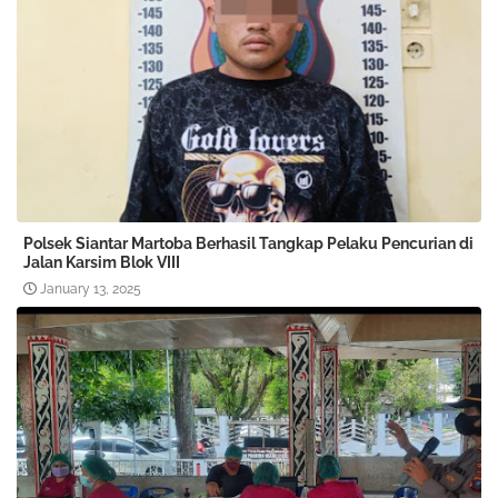
Polsek Siantar Martoba Berhasil Tangkap Pelaku Pencurian di
Jalan Karsim Blok VIII
January 13, 2025