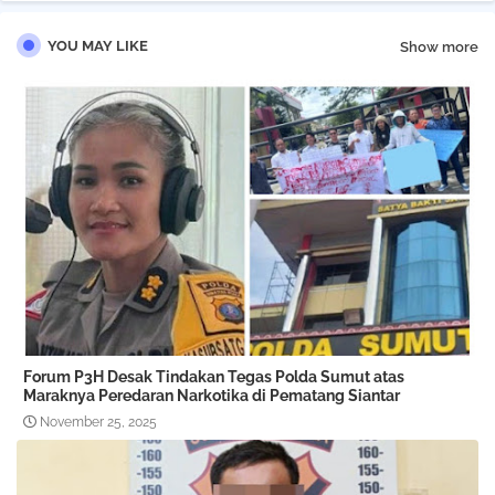
YOU MAY LIKE
Show more
Forum P3H Desak Tindakan Tegas Polda Sumut atas
Maraknya Peredaran Narkotika di Pematang Siantar
November 25, 2025