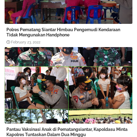
Polres Pematang Siantar Himbau Pengemudi Kendaraan
Tidak Mengunakan Handphone
February 23, 2022
Pantau Vaksinasi Anak di Pematangsiantar, Kapoldasu Minta
Kapolres Tuntaskan Dalam Dua Minggu