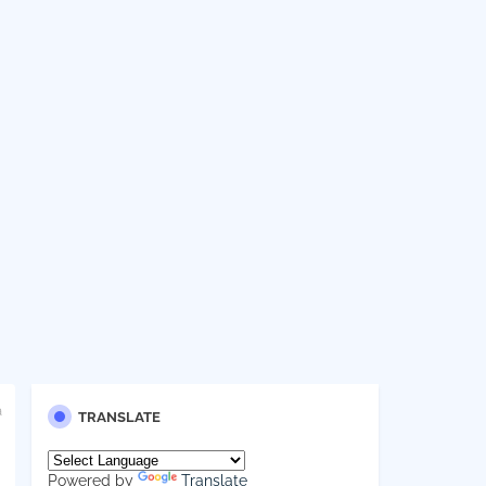
a
TRANSLATE
Powered by
Translate