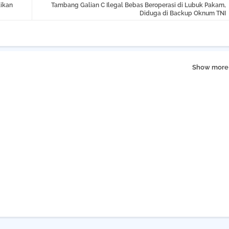
ikan
Tambang Galian C Ilegal Bebas Beroperasi di Lubuk Pakam,
Diduga di Backup Oknum TNI
Show more