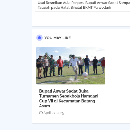
Usai Resmikan Aula Ponpes, Bupati Anwar Sadat Sampa
Tausiah pada Halal Bihalal BKMT Purwodadi
YOU MAY LIKE
Bupati Anwar Sadat Buka
Turnamen Sepakbola Hamdani
Cup VII di Kecamatan Batang
Asam
April 27, 2025