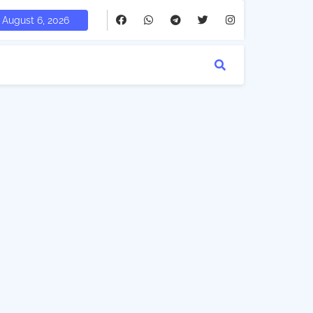
August 6, 2026