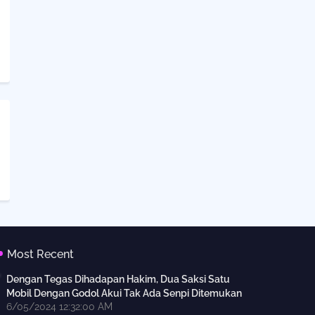
Most Recent
Dengan Tegas Dihadapan Hakim, Dua Saksi Satu
Mobil Dengan Godol Akui Tak Ada Senpi Ditemukan
6/05/2024 12:32:00 AM