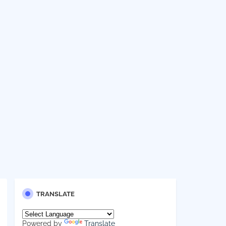
TRANSLATE
Powered by
Translate