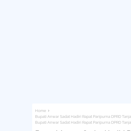
Home
Bupati Anwar Sadat Hadiri Rapat Paripurna DPRD Ta
Bupati Anwar Sadat Hadiri Rapat Paripurna DPRD Ta