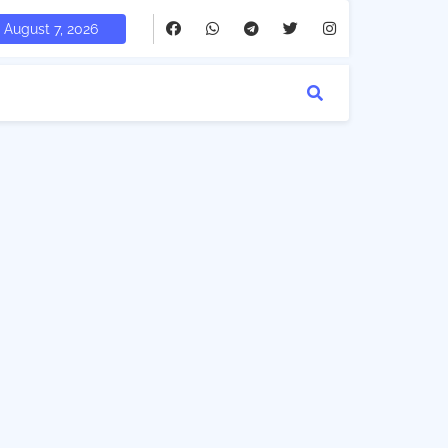
August 7, 2026