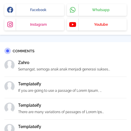
Facebook
Whatsapp
Instagram
Youtube
COMMENTS
Zahro
Semangat, semoga anak anak menjadi generasi sukses...
Templateify
If you are going to use a passage of Lorem Ipsum, ...
Templateify
There are many variations of passages of Lorem Ips...
Templateify