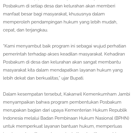
Posbakum di setiap desa dan kelurahan akan memberi
manfaat besar bagi masyarakat, khususnya dalam
memperoleh pendampingan hukum yang lebih mudah,
cepat, dan terjangkau.
“Kami menyambut baik program ini sebagai wujud perhatian
pemerintah terhadap akses keadilan masyarakat. Kehadiran
Posbakum di desa dan kelurahan akan sangat membantu
masyarakat kita dalam mendapatkan layanan hukum yang
lebih dekat dan berkualitas,” ujar Bupati.
Dalam kesempatan tersebut, Kakanwil Kemenkumham Jambi
menyampaikan bahwa program pembentukan Posbakum
merupakan bagian dari upaya Kementerian Hukum Republik
Indonesia melalui Badan Pembinaan Hukum Nasional (BPHN)
untuk memperkuat layanan bantuan hukum, memperluas