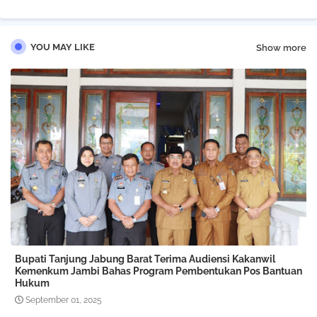
YOU MAY LIKE
Show more
Bupati Tanjung Jabung Barat Terima Audiensi Kakanwil
Kemenkum Jambi Bahas Program Pembentukan Pos Bantuan
Hukum
September 01, 2025