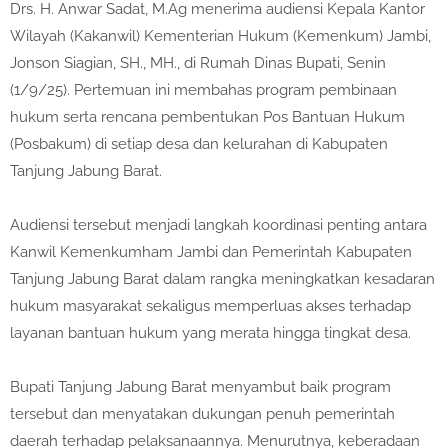
Drs. H. Anwar Sadat, M.Ag menerima audiensi Kepala Kantor
Wilayah (Kakanwil) Kementerian Hukum (Kemenkum) Jambi,
Jonson Siagian, SH., MH., di Rumah Dinas Bupati, Senin
(1/9/25). Pertemuan ini membahas program pembinaan
hukum serta rencana pembentukan Pos Bantuan Hukum
(Posbakum) di setiap desa dan kelurahan di Kabupaten
Tanjung Jabung Barat.
Audiensi tersebut menjadi langkah koordinasi penting antara
Kanwil Kemenkumham Jambi dan Pemerintah Kabupaten
Tanjung Jabung Barat dalam rangka meningkatkan kesadaran
hukum masyarakat sekaligus memperluas akses terhadap
layanan bantuan hukum yang merata hingga tingkat desa.
Bupati Tanjung Jabung Barat menyambut baik program
tersebut dan menyatakan dukungan penuh pemerintah
daerah terhadap pelaksanaannya. Menurutnya, keberadaan