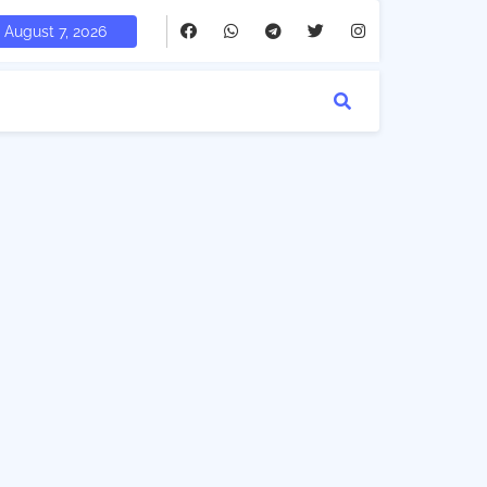
August 7, 2026