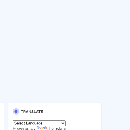
TRANSLATE
Powered by
Translate