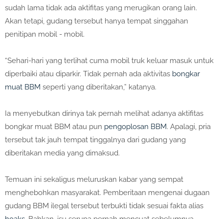
sudah lama tidak ada aktifitas yang merugikan orang lain.
Akan tetapi, gudang tersebut hanya tempat singgahan
penitipan mobil - mobil.
“Sehari-hari yang terlihat cuma mobil truk keluar masuk untuk
diperbaiki atau diparkir. Tidak pernah ada aktivitas
bongkar
muat BBM
seperti yang diberitakan,” katanya.
Ia menyebutkan dirinya tak pernah melihat adanya aktifitas
bongkar muat BBM atau pun
pengoplosan BBM
. Apalagi, pria
tersebut tak jauh tempat tinggalnya dari gudang yang
diberitakan media yang dimaksud.
Temuan ini sekaligus meluruskan kabar yang sempat
menghebohkan masyarakat. Pemberitaan mengenai dugaan
gudang BBM ilegal tersebut terbukti tidak sesuai fakta alias