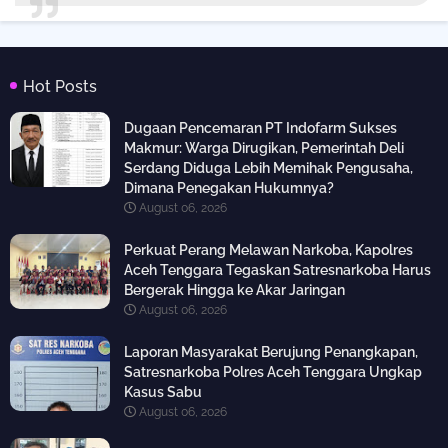
Hot Posts
Dugaan Pencemaran PT Indofarm Sukses
Makmur: Warga Dirugikan, Pemerintah Deli
Serdang Diduga Lebih Memihak Pengusaha,
Dimana Penegakan Hukumnya?
August 06, 2026
Perkuat Perang Melawan Narkoba, Kapolres
Aceh Tenggara Tegaskan Satresnarkoba Harus
Bergerak Hingga ke Akar Jaringan
August 06, 2026
Laporan Masyarakat Berujung Penangkapan,
Satresnarkoba Polres Aceh Tenggara Ungkap
Kasus Sabu
August 06, 2026