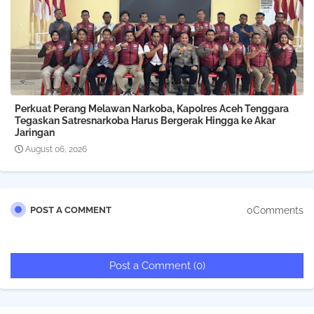
Perkuat Perang Melawan Narkoba, Kapolres Aceh Tenggara
Tegaskan Satresnarkoba Harus Bergerak Hingga ke Akar
Jaringan
August 06, 2026
0Comments
POST A COMMENT
Post a Comment (0)