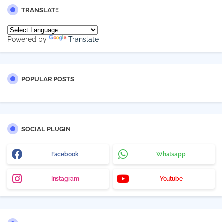
TRANSLATE
Powered by
Translate
POPULAR POSTS
SOCIAL PLUGIN
Facebook
Whatsapp
Instagram
Youtube