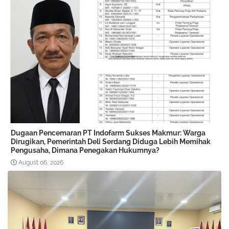
Dugaan Pencemaran PT Indofarm Sukses Makmur: Warga
Dirugikan, Pemerintah Deli Serdang Diduga Lebih Memihak
Pengusaha, Dimana Penegakan Hukumnya?
August 06, 2026