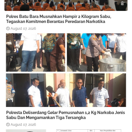
Polres Batu Bara Musnahkan Hampir 2 Kilogram Sabu,
Tegaskan Komitmen Berantas Peredaran Narkotika
August 07, 2026
Polresta Deliserdang Gelar Pemusnahan 1,2 Kg Narkoba Jenis
Sabu Dan Mengamankan Tiga Tersangka
August 07, 2026