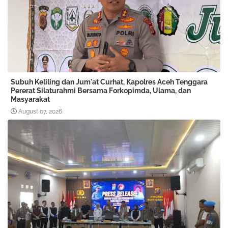
Subuh Keliling dan Jum'at Curhat, Kapolres Aceh Tenggara
Pererat Silaturahmi Bersama Forkopimda, Ulama, dan
Masyarakat
August 07, 2026