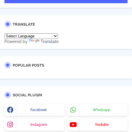
TRANSLATE
Powered by
Translate
POPULAR POSTS
SOCIAL PLUGIN
Facebook
Whatsapp
Instagram
Youtube