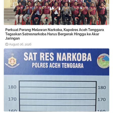
Perkuat Perang Melawan Narkoba, Kapolres Aceh Tenggara
Tegaskan Satresnarkoba Harus Bergerak Hingga ke Akar
Jaringan
August 06, 2026