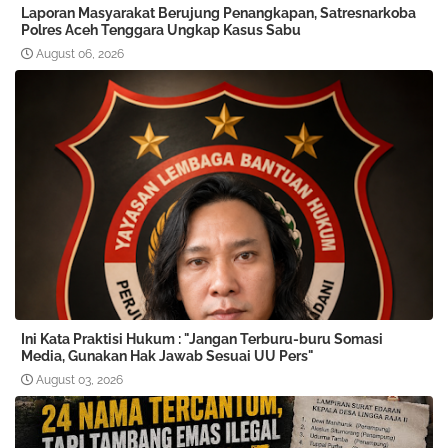
Laporan Masyarakat Berujung Penangkapan, Satresnarkoba
Polres Aceh Tenggara Ungkap Kasus Sabu
August 06, 2026
Ini Kata Praktisi Hukum : "Jangan Terburu-buru Somasi
Media, Gunakan Hak Jawab Sesuai UU Pers"
August 03, 2026