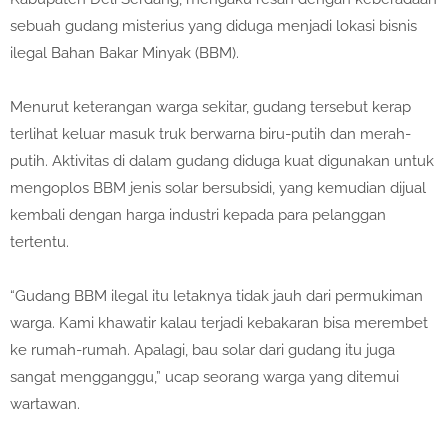
sebuah gudang misterius yang diduga menjadi lokasi bisnis
ilegal Bahan Bakar Minyak (BBM).
Menurut keterangan warga sekitar, gudang tersebut kerap
terlihat keluar masuk truk berwarna biru-putih dan merah-
putih. Aktivitas di dalam gudang diduga kuat digunakan untuk
mengoplos BBM jenis solar bersubsidi, yang kemudian dijual
kembali dengan harga industri kepada para pelanggan
tertentu.
“Gudang BBM ilegal itu letaknya tidak jauh dari permukiman
warga. Kami khawatir kalau terjadi kebakaran bisa merembet
ke rumah-rumah. Apalagi, bau solar dari gudang itu juga
sangat mengganggu,” ucap seorang warga yang ditemui
wartawan.