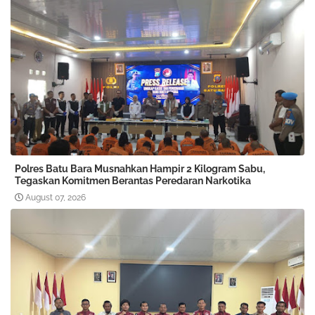
Polres Batu Bara Musnahkan Hampir 2 Kilogram Sabu,
Tegaskan Komitmen Berantas Peredaran Narkotika
August 07, 2026