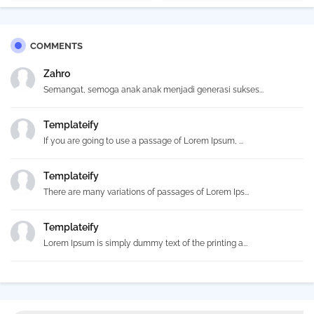
COMMENTS
Zahro
Semangat, semoga anak anak menjadi generasi sukses...
Templateify
If you are going to use a passage of Lorem Ipsum, ...
Templateify
There are many variations of passages of Lorem Ips...
Templateify
Lorem Ipsum is simply dummy text of the printing a...