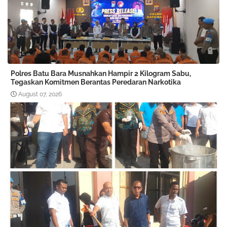
Polres Batu Bara Musnahkan Hampir 2 Kilogram Sabu,
Tegaskan Komitmen Berantas Peredaran Narkotika
August 07, 2026