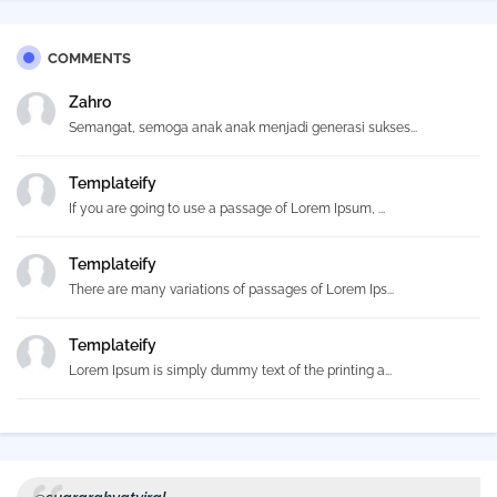
COMMENTS
Zahro
Semangat, semoga anak anak menjadi generasi sukses...
Templateify
If you are going to use a passage of Lorem Ipsum, ...
Templateify
There are many variations of passages of Lorem Ips...
Templateify
Lorem Ipsum is simply dummy text of the printing a...