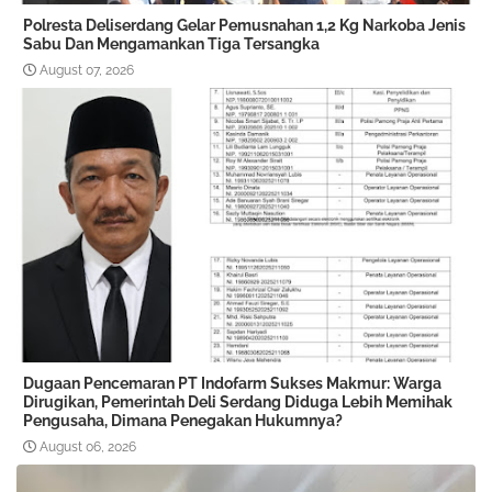
Polresta Deliserdang Gelar Pemusnahan 1,2 Kg Narkoba Jenis
Sabu Dan Mengamankan Tiga Tersangka
August 07, 2026
Dugaan Pencemaran PT Indofarm Sukses Makmur: Warga
Dirugikan, Pemerintah Deli Serdang Diduga Lebih Memihak
Pengusaha, Dimana Penegakan Hukumnya?
August 06, 2026