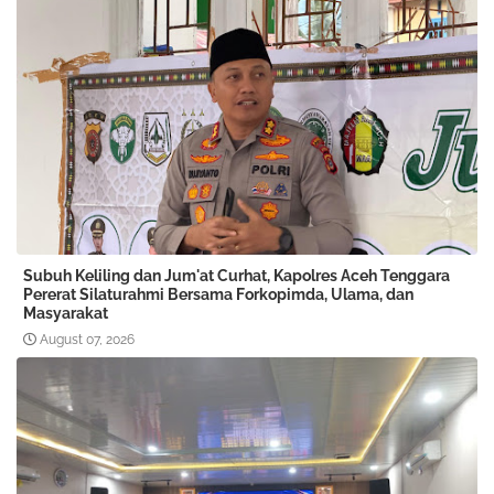
Subuh Keliling dan Jum'at Curhat, Kapolres Aceh Tenggara
Pererat Silaturahmi Bersama Forkopimda, Ulama, dan
Masyarakat
August 07, 2026