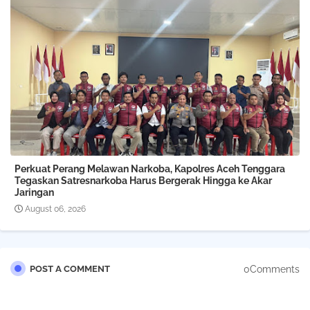
Perkuat Perang Melawan Narkoba, Kapolres Aceh Tenggara
Tegaskan Satresnarkoba Harus Bergerak Hingga ke Akar
Jaringan
August 06, 2026
0Comments
POST A COMMENT