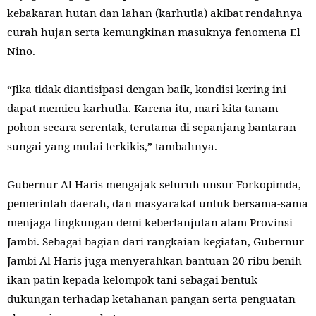
kebakaran hutan dan lahan (karhutla) akibat rendahnya
curah hujan serta kemungkinan masuknya fenomena El
Nino.
“Jika tidak diantisipasi dengan baik, kondisi kering ini
dapat memicu karhutla. Karena itu, mari kita tanam
pohon secara serentak, terutama di sepanjang bantaran
sungai yang mulai terkikis,” tambahnya.
Gubernur Al Haris mengajak seluruh unsur Forkopimda,
pemerintah daerah, dan masyarakat untuk bersama-sama
menjaga lingkungan demi keberlanjutan alam Provinsi
Jambi. Sebagai bagian dari rangkaian kegiatan, Gubernur
Jambi Al Haris juga menyerahkan bantuan 20 ribu benih
ikan patin kepada kelompok tani sebagai bentuk
dukungan terhadap ketahanan pangan serta penguatan