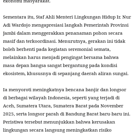
ekonomi masyarakat.
Sementara itu, Staf Ahli Menteri Lingkungan Hidup Ir. Nur
Adi Wardojo mengapresiasi langkah Pemerintah Provinsi
Jambi dalam menggerakkan penanaman pohon secara
masif dan terkoordinasi. Menurutnya, gerakan ini tidak
boleh berhenti pada kegiatan seremonial semata,
melainkan harus menjadi pengingat bersama bahwa
masa depan bangsa sangat bergantung pada kondisi
ekosistem, khususnya di sepanjang daerah aliran sungai.
Ia menyoroti meningkatnya bencana banjir dan longsor
di berbagai wilayah Indonesia, seperti yang terjadi di
Aceh, Sumatera Utara, Sumatera Barat pada November
2025, serta longsor parah di Bandung Barat baru-baru ini.
Peristiwa tersebut menunjukkan bahwa kerusakan
lingkungan secara langsung meningkatkan risiko