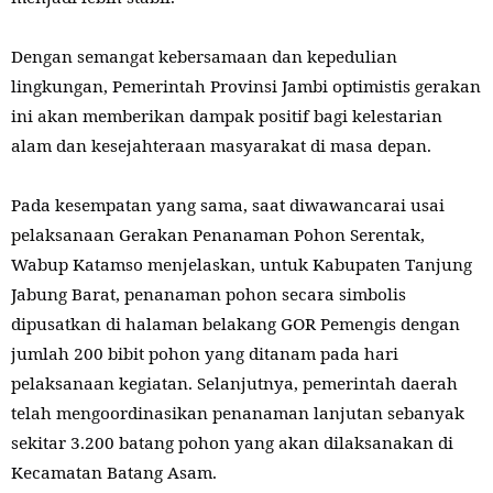
Dengan semangat kebersamaan dan kepedulian
lingkungan, Pemerintah Provinsi Jambi optimistis gerakan
ini akan memberikan dampak positif bagi kelestarian
alam dan kesejahteraan masyarakat di masa depan.
Pada kesempatan yang sama, saat diwawancarai usai
pelaksanaan Gerakan Penanaman Pohon Serentak,
Wabup Katamso menjelaskan, untuk Kabupaten Tanjung
Jabung Barat, penanaman pohon secara simbolis
dipusatkan di halaman belakang GOR Pemengis dengan
jumlah 200 bibit pohon yang ditanam pada hari
pelaksanaan kegiatan. Selanjutnya, pemerintah daerah
telah mengoordinasikan penanaman lanjutan sebanyak
sekitar 3.200 batang pohon yang akan dilaksanakan di
Kecamatan Batang Asam.