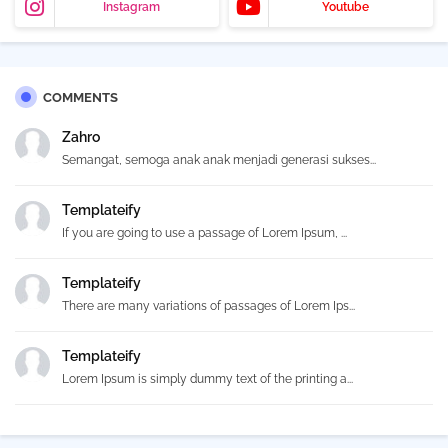
Instagram
Youtube
COMMENTS
Zahro
Semangat, semoga anak anak menjadi generasi sukses...
Templateify
If you are going to use a passage of Lorem Ipsum, ...
Templateify
There are many variations of passages of Lorem Ips...
Templateify
Lorem Ipsum is simply dummy text of the printing a...