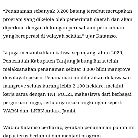
“Penanaman sebanyak 3.200 batang tersebut merupakan
program yang dikelola oleh pemerintah daerah dan akan
diperkuat dengan dukungan perusahaan-perusahaan
yang beroperasi di wilayah sekitar,” ujar Katamso.
Ia juga menambahkan bahwa sepanjang tahun 2025,
Pemerintah Kabupaten Tanjung Jabung Barat telah
melaksanakan penanaman sekitar 3.000 bibit mangrove
di wilayah pesisir. Penanaman ini dilakukan di kawasan
mangrove seluas kurang lebih 2.100 hektare, melalui
kerja sama dengan TNI, POLRI, mahasiswa dari berbagai
perguruan tinggi, serta organisasi lingkungan seperti
WARSI dan
LKBN Antara Jambi.
Wabup Katamso berharap, gerakan penanaman pohon ini
dapat terus berlanjut dan menjadi program