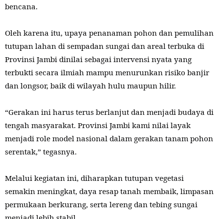
bencana.
Oleh karena itu, upaya penanaman pohon dan pemulihan
tutupan lahan di sempadan sungai dan areal terbuka di
Provinsi Jambi dinilai sebagai intervensi nyata yang
terbukti secara ilmiah mampu menurunkan risiko banjir
dan longsor, baik di wilayah hulu maupun hilir.
“Gerakan ini harus terus berlanjut dan menjadi budaya di
tengah masyarakat. Provinsi Jambi kami nilai layak
menjadi role model nasional dalam gerakan tanam pohon
serentak,” tegasnya.
Melalui kegiatan ini, diharapkan tutupan vegetasi
semakin meningkat, daya resap tanah membaik, limpasan
permukaan berkurang, serta lereng dan tebing sungai
menjadi lebih stabil.