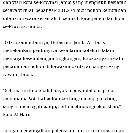
dan wali kota se-Provinsi Jambi yang mengikuti kegiatan
secara virtual. Sebanyak 201.274 bibit pohon kehutanan
ditanam secara serentak di seluruh kabupaten dan kota
se-Provinsi Jambi.
Dalam sambutannya, Gubernur Jambi Al Haris
menekankan pentingnya kesadaran kolektif dalam
menjaga keseimbangan lingkungan, khususnya melalui
penanaman pohon di kawasan bantaran sungai yang
rawan abrasi.
“Selama ini kita lebih banyak mengambil daripada
menanam. Padahal pohon berfungsi menjaga tebing
sungai, mencegah banjir, serta melindungi ekosistem,”
kata Al Haris.
Ia juga mengingatkan potensi ancaman kekeringan dan