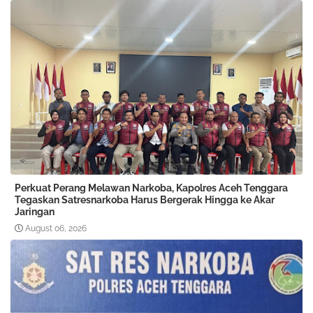
Perkuat Perang Melawan Narkoba, Kapolres Aceh Tenggara
Tegaskan Satresnarkoba Harus Bergerak Hingga ke Akar
Jaringan
August 06, 2026