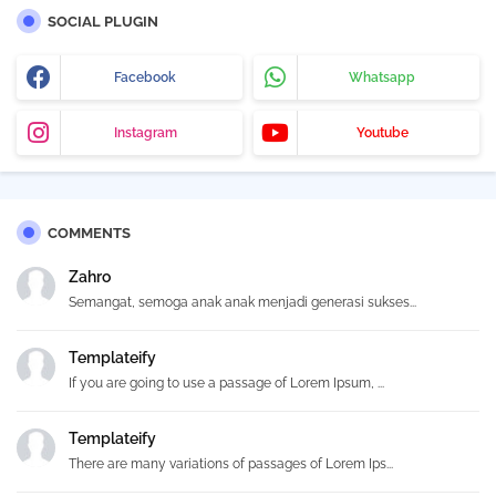
SOCIAL PLUGIN
Facebook
Whatsapp
Instagram
Youtube
COMMENTS
Zahro
Semangat, semoga anak anak menjadi generasi sukses...
Templateify
If you are going to use a passage of Lorem Ipsum, ...
Templateify
There are many variations of passages of Lorem Ips...