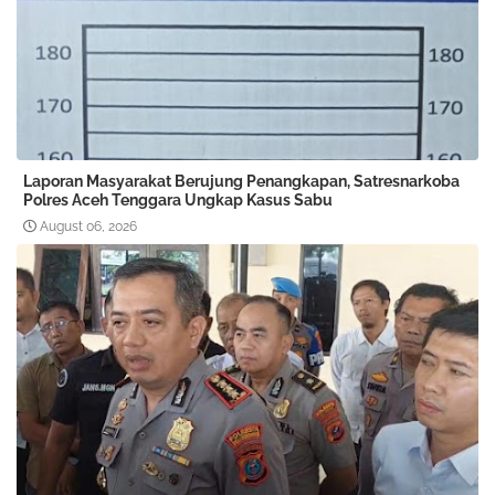
Laporan Masyarakat Berujung Penangkapan, Satresnarkoba
Polres Aceh Tenggara Ungkap Kasus Sabu
August 06, 2026