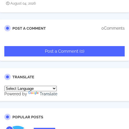
August 04, 2026
0Comments
POST A COMMENT
Post a Comment (0)
TRANSLATE
Powered by
Translate
POPULAR POSTS