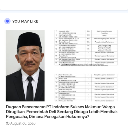
pp
YOU MAY LIKE
Dugaan Pencemaran PT Indofarm Sukses Makmur: Warga
Dirugikan, Pemerintah Deli Serdang Diduga Lebih Memihak
Pengusaha, Dimana Penegakan Hukumnya?
August 06, 2026