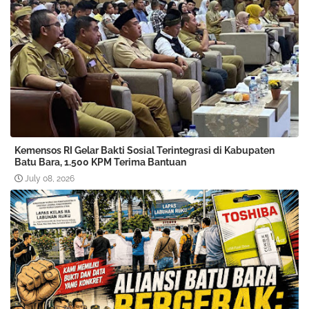
Kemensos RI Gelar Bakti Sosial Terintegrasi di Kabupaten
Batu Bara, 1.500 KPM Terima Bantuan
July 08, 2026