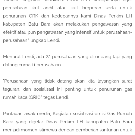
perusahaan ikut andil atau ikut berperan serta untuk
penurunan GRK dan kedepannya kami Dinas Perkim LH
kabupaten Batu Bara akan melakukan pengawasan yang
efektif atau pun pengawasan yang intensif untuk perusahaan-
perusahaan," ungkap Lendi.
Menurut Lendi, ada 22 perusahaan yang di undang tapi yang
datang cuma 11 perusahaan.
"Perusahaan yang tidak datang akan kita layangkan surat
teguran, dan sosialisasi ini penting untuk penurunan gas
rumah kaca (GRK)," tegas Lendi.
Pantauan awak media, Kegiatan sosialisasi emisi Gas Rumah
Kaca yang digelar Dinas Perkim LH kabupaten Batu Bara
menjadi momen istimewa dengan pemberian santunan untuk