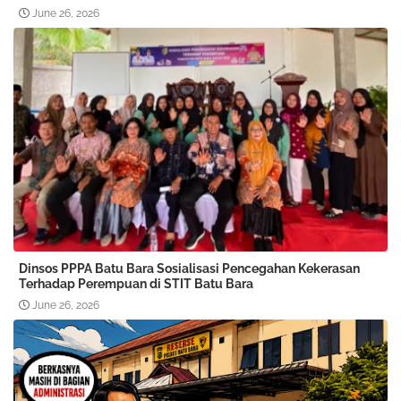
June 26, 2026
Dinsos PPPA Batu Bara Sosialisasi Pencegahan Kekerasan
Terhadap Perempuan di STIT Batu Bara
June 26, 2026