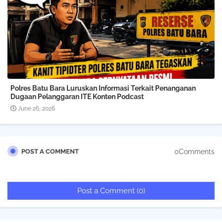
Polres Batu Bara Luruskan Informasi Terkait Penanganan
Dugaan Pelanggaran ITE Konten Podcast
June 26, 2026
0Comments
POST A COMMENT
Post a Comment (0)