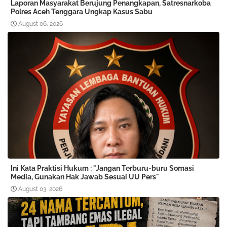
Laporan Masyarakat Berujung Penangkapan, Satresnarkoba
Polres Aceh Tenggara Ungkap Kasus Sabu
August 06, 2026
Ini Kata Praktisi Hukum : "Jangan Terburu-buru Somasi
Media, Gunakan Hak Jawab Sesuai UU Pers"
August 03, 2026