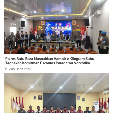
Polres Batu Bara Musnahkan Hampir 2 Kilogram Sabu,
Tegaskan Komitmen Berantas Peredaran Narkotika
August 07, 2026