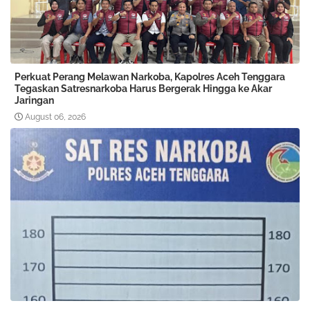
Perkuat Perang Melawan Narkoba, Kapolres Aceh Tenggara
Tegaskan Satresnarkoba Harus Bergerak Hingga ke Akar
Jaringan
August 06, 2026