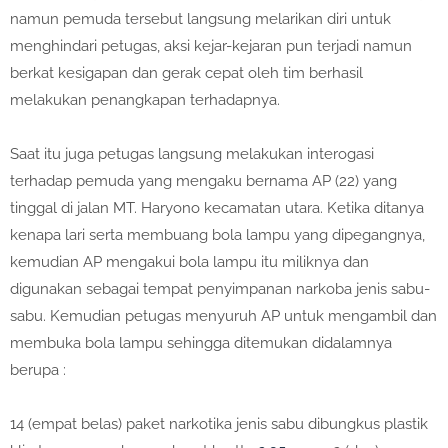
namun pemuda tersebut langsung melarikan diri untuk
menghindari petugas, aksi kejar-kejaran pun terjadi namun
berkat kesigapan dan gerak cepat oleh tim berhasil
melakukan penangkapan terhadapnya.
Saat itu juga petugas langsung melakukan interogasi
terhadap pemuda yang mengaku bernama AP (22) yang
tinggal di jalan MT. Haryono kecamatan utara. Ketika ditanya
kenapa lari serta membuang bola lampu yang dipegangnya,
kemudian AP mengakui bola lampu itu miliknya dan
digunakan sebagai tempat penyimpanan narkoba jenis sabu-
sabu. Kemudian petugas menyuruh AP untuk mengambil dan
membuka bola lampu sehingga ditemukan didalamnya
berupa :
14 (empat belas) paket narkotika jenis sabu dibungkus plastik