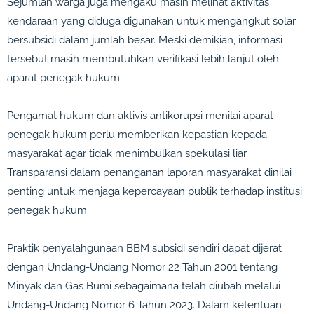
Sejumlah warga juga mengaku masih melihat aktivitas
kendaraan yang diduga digunakan untuk mengangkut solar
bersubsidi dalam jumlah besar. Meski demikian, informasi
tersebut masih membutuhkan verifikasi lebih lanjut oleh
aparat penegak hukum.
Pengamat hukum dan aktivis antikorupsi menilai aparat
penegak hukum perlu memberikan kepastian kepada
masyarakat agar tidak menimbulkan spekulasi liar.
Transparansi dalam penanganan laporan masyarakat dinilai
penting untuk menjaga kepercayaan publik terhadap institusi
penegak hukum.
Praktik penyalahgunaan BBM subsidi sendiri dapat dijerat
dengan Undang-Undang Nomor 22 Tahun 2001 tentang
Minyak dan Gas Bumi sebagaimana telah diubah melalui
Undang-Undang Nomor 6 Tahun 2023. Dalam ketentuan