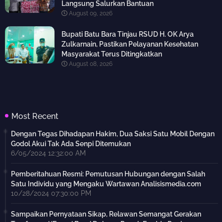
Langsung Salurkan Bantuan
August 09, 2026
Bupati Batu Bara Tinjau RSUD H. OK Arya
Zulkarnain, Pastikan Pelayanan Kesehatan
Masyarakat Terus Ditingkatkan
August 08, 2026
Most Recent
Dengan Tegas Dihadapan Hakim, Dua Saksi Satu Mobil Dengan
Godol Akui Tak Ada Senpi Ditemukan
6/05/2024 12:32:00 AM
Pemberitahuan Resmi: Pemutusan Hubungan dengan Salah
Satu Individu yang Mengaku Wartawan Analisismedia.com
10/28/2024 07:30:00 PM
Sampaikan Pernyataan Sikap, Relawan Semangat Gerakan