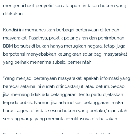
mengenai hasil penyelidikan ataupun tindakan hukum yang
dilakukan.
Kondisi ini memunculkan berbagai pertanyaan di tengah
masyarakat. Pasalnya, praktik pelangsiran dan penimbunan
BBM bersubsidi bukan hanya merugikan negara, tetapi juga
berpotensi menyebabkan kelangkaan solar bagi masyarakat
yang berhak menerima subsidi pemerintah.
"Yang menjadi pertanyaan masyarakat, apakah informasi yang
beredar selama ini sudah ditindaklanjuti atau belum. Sebab
jika memang tidak ada pelanggaran, tentu perlu dijelaskan
kepada publik. Namun jika ada indikasi pelanggaran, maka
harus segera ditindak sesuai hukum yang berlaku," ujar salah
seorang warga yang meminta identitasnya dirahasiakan.