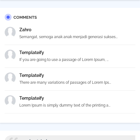
COMMENTS
Zahro
Semangat, semoga anak anak menjadi generasi sukses...
Templateify
If you are going to use a passage of Lorem Ipsum, ...
Templateify
There are many variations of passages of Lorem Ips...
Templateify
Lorem Ipsum is simply dummy text of the printing a...