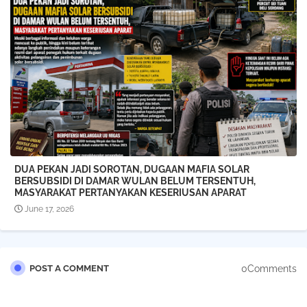
DUA PEKAN JADI SOROTAN, DUGAAN MAFIA SOLAR
BERSUBSIDI DI DAMAR WULAN BELUM TERSENTUH,
MASYARAKAT PERTANYAKAN KESERIUSAN APARAT
June 17, 2026
0Comments
POST A COMMENT